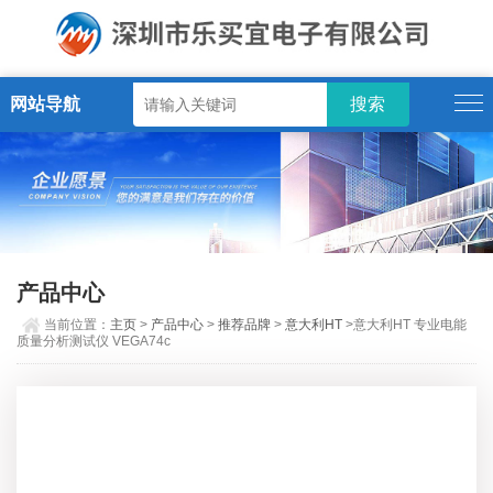
网站导航
产品中心
当前位置：
主页
>
产品中心
>
推荐品牌
>
意大利HT
>意大利HT 专业电能
质量分析测试仪 VEGA74c