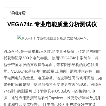
详细介绍
VEGA74c 专业电能质量分析测试仪
VEGA74c是一款单相/三相电能质量分析仪，仪器能够同时
捕获和记录600个电气参数。使用VEGA74c非常简单，得
益于带显示屏的直观操作界面，带有图形结构的彩色触摸
屏。VEGA74c是解决电能质量出现的问题的理想选择，由
于电网电能质量差、电压异常、谐波和过高能耗等问题，如
果长时间被忽视，这些问题将会变成更有害的现象。VEGA
74c进行的测量可以传输到具有USB或WiFi连接的PC电
脑，通过专用
数据管理软件Topview，以便分析测试数据并
创建和打印测试报告。HT中国已经为用户准备好中文菜