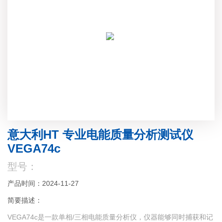
意大利HT 专业电能质量分析测试仪
VEGA74c
型号：
产品时间：2024-11-27
简要描述：
VEGA74c是一款单相/三相电能质量分析仪，仪器能够同时捕获和记