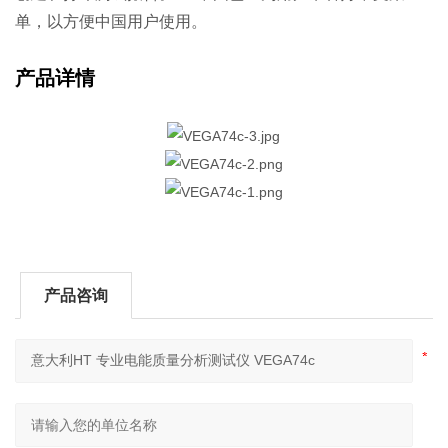
单，以方便中国用户使用。
产品详情
产品咨询