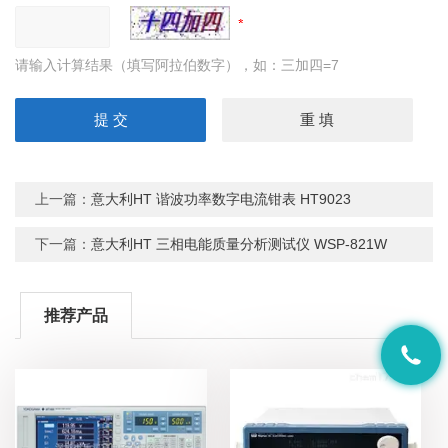
请输入计算结果（填写阿拉伯数字），如：三加四=7
上一篇：
意大利HT 谐波功率数字电流钳表 HT9023
下一篇：
意大利HT 三相电能质量分析测试仪 WSP-821W
推荐产品