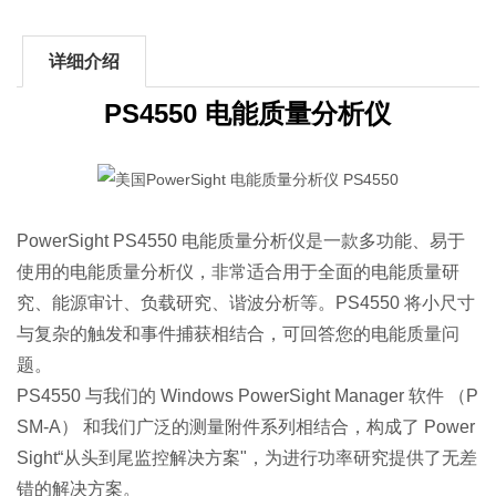
详细介绍
PS4550 电能质量分析仪
PowerSight PS4550 电能质量分析仪是一款多功能、易于
使用的电能质量分析仪，非常适合用于全面的电能质量研
究、能源审计、负载研究、谐波分析等。PS4550 将小尺寸
与复杂的触发和事件捕获相结合，可回答您的电能质量问
题。
PS4550 与我们的 Windows PowerSight Manager 软件 （P
SM-A） 和我们广泛的测量附件系列相结合，构成了 Power
Sight“从头到尾监控解决方案"，为进行功率研究提供了
无差
错的解决方案。