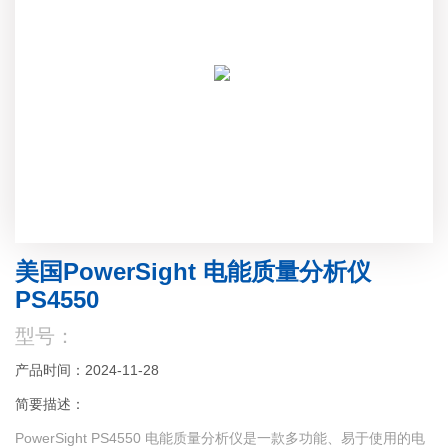
美国PowerSight 电能质量分析仪
PS4550
型号：
产品时间：2024-11-28
简要描述：
PowerSight PS4550 电能质量分析仪是一款多功能、易于使用的电