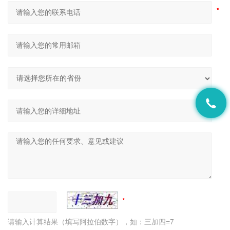
请输入计算结果（填写阿拉伯数字），如：三加四=7