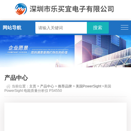
网站导航
产品中心
当前位置：
主页
>
产品中心
>
推荐品牌
>
美国PowerSight
>美国
PowerSight 电能质量分析仪 PS4550