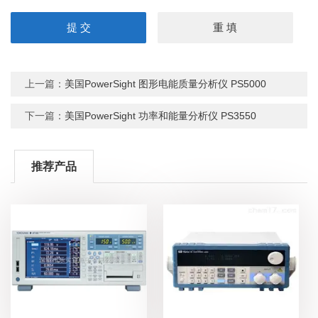
上一篇：
美国PowerSight 图形电能质量分析仪 PS5000
下一篇：
美国PowerSight 功率和能量分析仪 PS3550
推荐产品