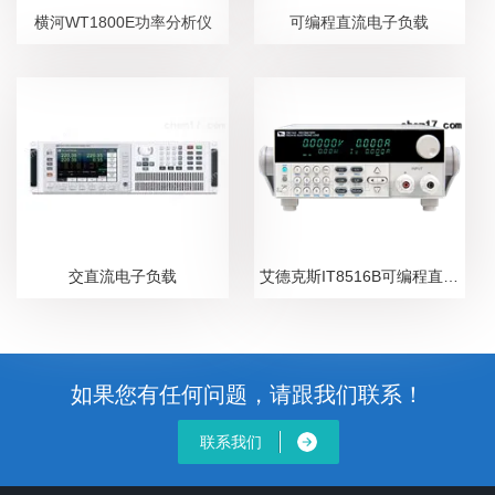
横河WT1800E功率分析仪
可编程直流电子负载
交直流电子负载
艾德克斯IT8516B可编程直流电子负载
如果您有任何问题，请跟我们联系！
联系我们