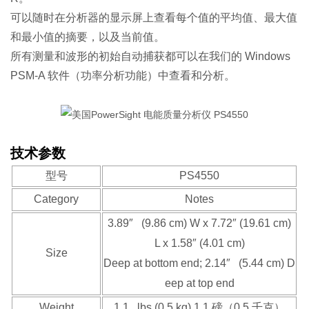
可以随时在分析器的显示屏上查看每个值的平均值、最大值
和最小值的摘要，以及当前值。
所有测量和波形的初始自动捕获都可以在我们的 Windows
PSM-A 软件（功率分析功能）中查看和分析。
技术参数
型号
PS4550
Category
Notes
3.89″ (9.86 cm) W x 7.72″ (19.61 cm)
L x 1.58″ (4.01 cm)
Size
Deep at bottom end; 2.14″ (5.44 cm) D
eep at top end
Weight
1.1 lbs (0.5 kg) 1.1 磅（0.5 千克）