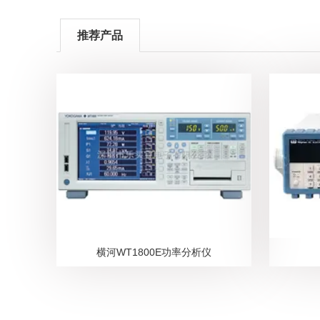
推荐产品
横河WT1800E功率分析仪