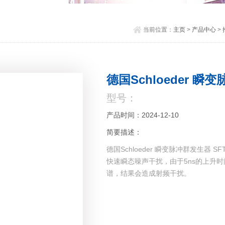
当前位置：
主页
>
产品中心
>
德国Schloeder 瞬变
型号：
产品时间：2024-12-10
简要描述：
德国Schloeder 瞬变脉冲群发生器 SFT
快速瞬态噪声干扰，由于5ns的上升时
谱，结果会造成射频干扰。