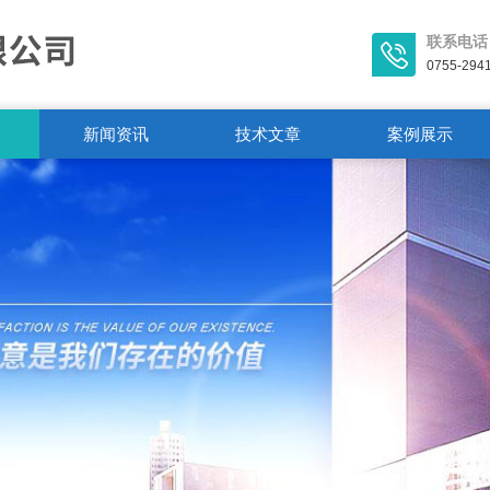
联系电话
0755-294
新闻资讯
技术文章
案例展示