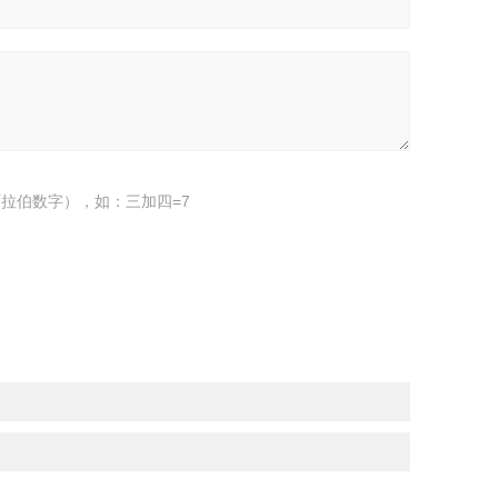
拉伯数字），如：三加四=7