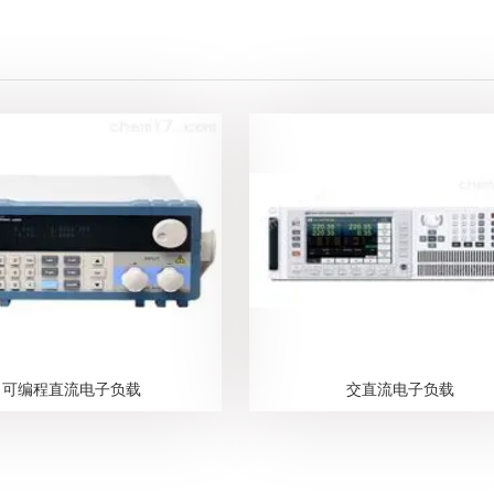
可编程直流电子负载
交直流电子负载