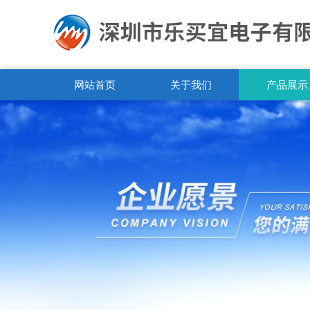
网站首页
关于我们
产品展示