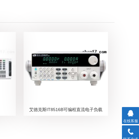
艾德克斯IT8516B可编程直流电子负载
在线客服