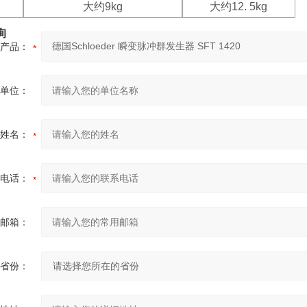
大约9kg
大约12. 5kg
询
产品：
单位：
姓名：
电话：
邮箱：
省份：