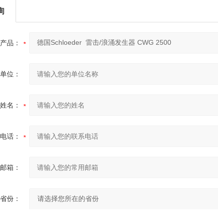
询
产品：
单位：
姓名：
电话：
邮箱：
省份：