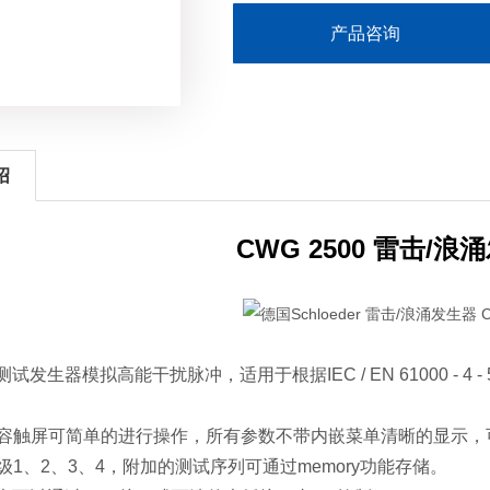
产品咨询
绍
CWG 2500 雷击/浪
0测试发生器模拟高能干扰脉冲，适用于根据IEC / EN 61000 - 4 -
容触屏可简单的进行操作，所有参数不带内嵌菜单清晰的显示，
级1、2、3、4，附加的测试序列可通过memory功能存储。