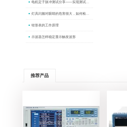
电机定子脉冲测试分享——实现测试自动化的解决方案
灯具闪频对眼睛的危害很大，如何检测符合标准的灯具？
钳形表的工作原理
示波器怎样稳定显示触发波形
推荐产品