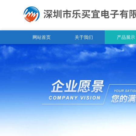
网站首页
关于我们
产品展示