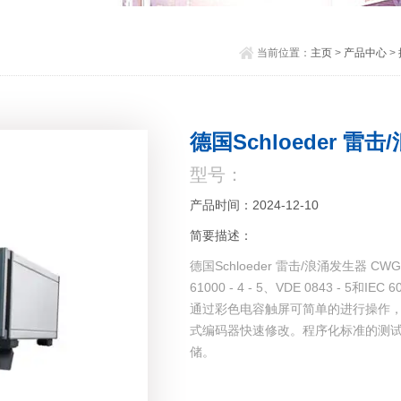
当前位置：
主页
>
产品中心
>
德国Schloeder 雷击
型号：
产品时间：2024-12-10
简要描述：
德国Schloeder 雷击/浪涌发生器 C
61000 - 4 - 5、VDE 0843 - 
通过彩色电容触屏可简单的进行操作
式编码器快速修改。程序化标准的测试等
储。