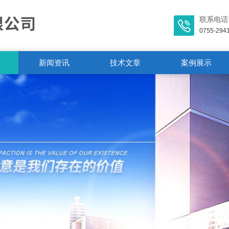
联系电话
0755-294
新闻资讯
技术文章
案例展示