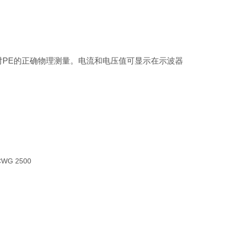
对PE的正确物理测量。电流和电压值可显示在示波器