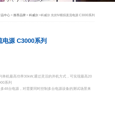
产品中心
>
推荐品牌
>
科威尔
>科威尔 光伏IV模拟直流电源 C3000系列
电源 C3000系列
0系列单机最高功率30kW,通过灵活的并机方式，可实现最高20
00系列
多48台电源，对需要同时控制多台电源设备的测试场景来