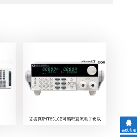
艾德克斯IT8516B可编程直流电子负载
在线客服