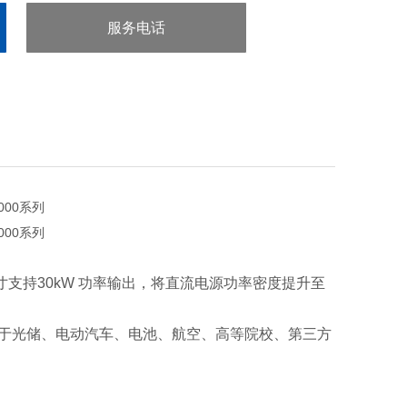
服务电话
：0755-29413636
寸支持30kW 功率输出，将直流电源功率密度提升至
应用于光储、电动汽车、电池、航空、高等院校、第三方