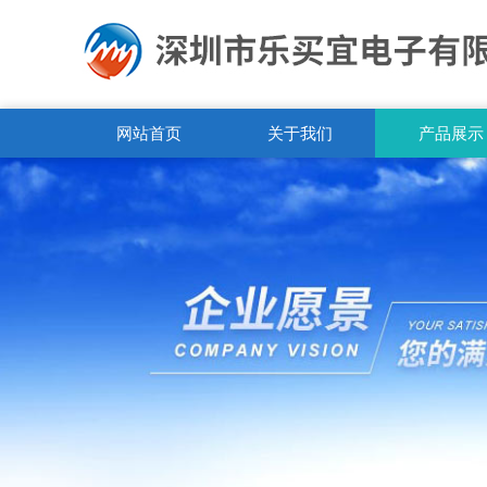
网站首页
关于我们
产品展示