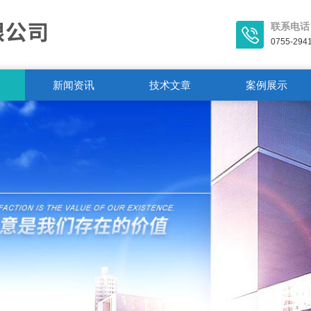
联系电话
0755-294
新闻资讯
技术文章
案例展示