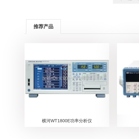
推荐产品
横河WT1800E功率分析仪