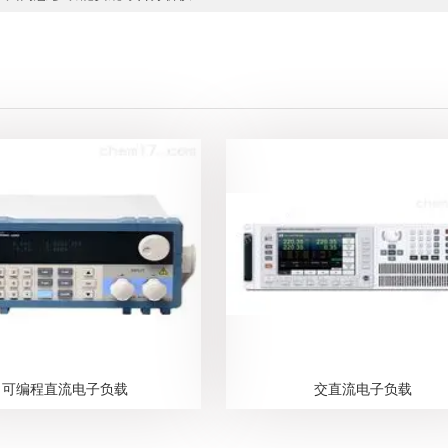
可编程直流电子负载
交直流电子负载