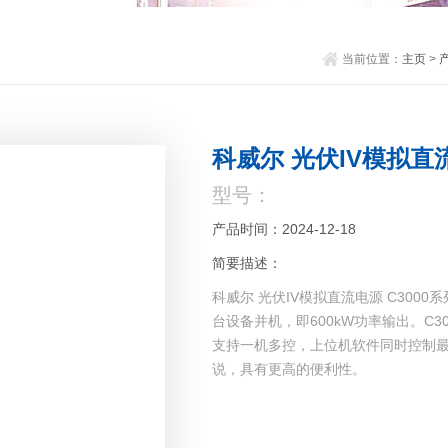
当前位置：
主页
>
科威尔 光伏IV模拟直流
型号：
产品时间：2024-12-18
简要描述：
科威尔 光伏IV模拟直流电源 C300
台设备并机，即600kW功率输出。C30
支持一机多控，上位机软件同时控制最
说，具有更高的便利性。