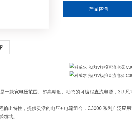
产品咨询
绍
 系列是一款宽电压范围、超高精度、动态的可编程直流电源，3U 尺
程输出特性，提供灵活的电压+ 电流组合，C3000 系列广泛
试领域。