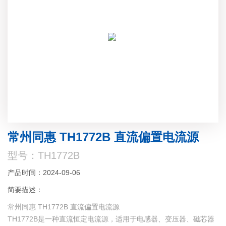
常州同惠 TH1772B 直流偏置电流源
型号：TH1772B
产品时间：2024-09-06
简要描述：
常州同惠 TH1772B 直流偏置电流源
TH1772B是一种直流恒定电流源，适用于电感器、变压器、磁芯器