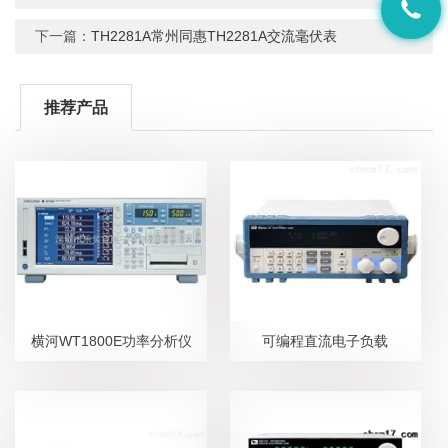
下一篇：
TH2281A常州同惠TH2281A交流毫伏表
推荐产品
横河WT1800E功率分析仪
可编程直流电子负载