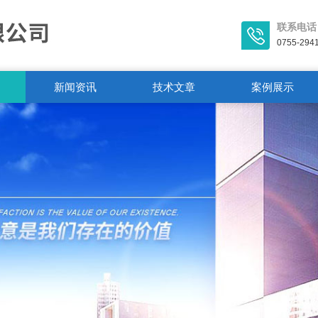
联系电话
0755-294
新闻资讯
技术文章
案例展示