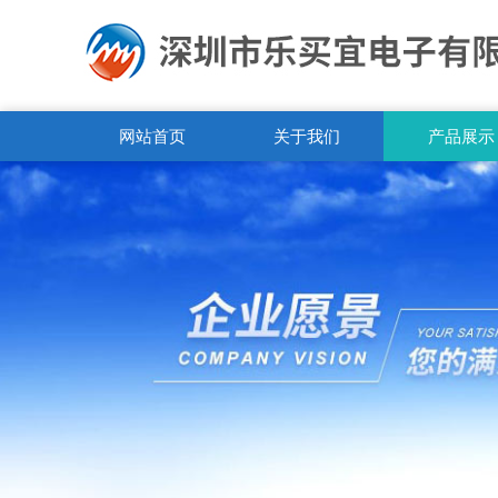
网站首页
关于我们
产品展示