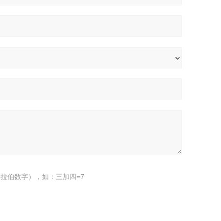
拉伯数字），如：三加四=7