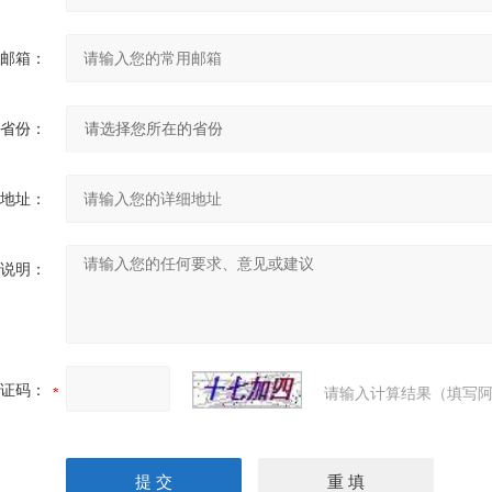
邮箱：
省份：
地址：
说明：
证码：
请输入计算结果（填写阿