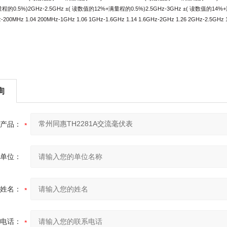
程的0.5%)2GHz-2.5GHz ±( 读数值的12%+满量程的0.5%)2.5GHz-3GHz ±( 读数值的14%
-200MHz 1.04 200MHz-1GHz 1.06 1GHz-1.6GHz 1.14 1.6GHz-2GHz 1.26 2GHz-2.5GHz 1
询
产品：
单位：
姓名：
电话：