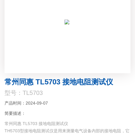
常州同惠 TL5703 接地电阻测试仪
型号：TL5703
产品时间：2024-09-07
简要描述：
常州同惠 TL5703 接地电阻测试仪
TH5703型接地电阻测试仪是用来测量电气设备内部的接地电阻，它