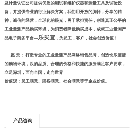
及计量认证公司提供优质的测试和维护仪器和测量工具及试验设
备，并提供专业的行业解决方案，
我们用开放的胸怀，分享的精
神，诚信的经营，全球化的眼光，勇于承担责任，创造真正公平的
工业量测产品购买环境，为消费者降低购买成本，成就工业量测产
乐买宜
品电子商务平台—
，为员工，客户，社会创造价值！
愿
景：
打造专业的工业量测产品网络销售品牌，创造快乐便捷
的购物环境，以的品质、合理的价格和快捷的服务满足客户要求，
立足深圳，面向全国，走向世界
价值观：员工满意、顾客满意、社会满意
等于企业价值。
产品咨询