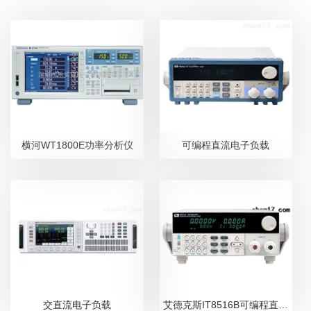
横河WT1800E功率分析仪
可编程直流电子负载
交直流电子负载
艾德克斯IT8516B可编程直流电子负载