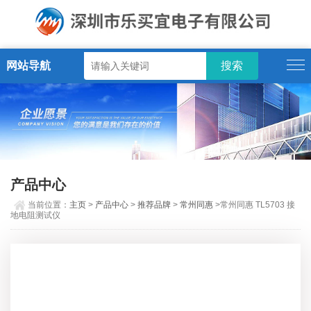
网站导航
产品中心
当前位置：
主页
>
产品中心
>
推荐品牌
>
常州同惠
>常州同惠 TL5703 接
地电阻测试仪