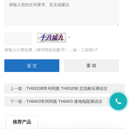
请输入计算结果（填写阿拉伯数字），如：三加四=7
上一篇：
TH9320B常州同惠 TH9320B 交流耐压测试仪
下一篇：
TH9403常州同惠 TH9403 接地电阻测试仪
推荐产品