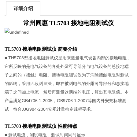
详细介绍
常州同惠 TL5703 接地电阻测试仪
TL5703 接地电阻测试仪​ 简要介绍
■ TH5703型接地电阻测试仪是用来测量电气设备内部的接地电阻，
它所反映的是电气设备的各处外露可导部分与电气设备的总接地端
子之间的（接触）电阻。接地电阻测试仪为了消除接触电阻对测试
的影响，采用四段测量法，即在被测电气的外露可导部分和总接地
端子之间加上电流，然后再测量这两端的电压，算出其电阻值。本
产品满足GB4706.1-2005，GB9706.1-2007等国内外安规标准测
试，符合JJG984-2004安规计量检定规程要求。
TL5703 接地电阻测试仪​ 性能特点
■ 测试电流，测试电阻，测试时间同时显示