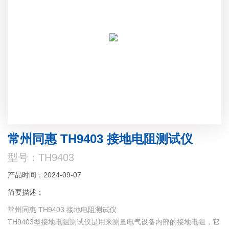
常州同惠 TH9403 接地电阻测试仪
型号：TH9403
产品时间：2024-09-07
简要描述：
常州同惠 TH9403 接地电阻测试仪
TH9403型接地电阻测试仪是用来测量电气设备内部的接地电阻，它