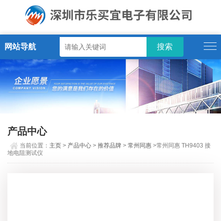
网站导航
产品中心
当前位置：
主页
>
产品中心
>
推荐品牌
>
常州同惠
>常州同惠 TH9403 接
地电阻测试仪