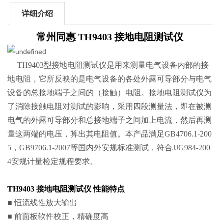
详细介绍
常州同惠 TH9403 接地电阻测试仪
TH9403型接地电阻测试仪是用来测量电气设备内部的接
地电阻，它所反映的是电气设备的各处外露可导部分与电气
设备的总接地端子之间的（接触）电阻。接地电阻测试仪为
了消除接触电阻对测试的影响，采用四段测量法，即在被测
电气的外露可导部分和总接地端子之间加上电流，然后再测
量这两端的电压，算出其电阻值。本产品满足GB4706.1-200
5，GB9706.1-2007等国内外安规标准测试，符合JJG984-200
4安规计量检定规程要求。
TH9403 接地电阻测试仪 性能特点
■ 恒流线性放大输出
■ 前面板软件校正，精确度高