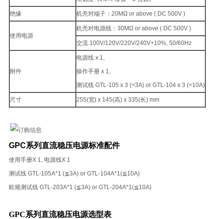
绝缘
机壳对端子：20MΩ or above ( DC 500V )
机壳对电源线：30MΩ or above ( DC 500V )
使用电源
交流 100V/120V/220V/240V+10%, 50/60Hz
电源线 x 1,
附件
操作手册 x 1,
测试线 GTL-105 x 3 (<3A) or GTL-104 x 3 (<10A)
尺寸
255(宽) x 145(高) x 335(长) mm
GPC系列直流稳压电源标准配件
使用手册X 1, 电源线X 1
测试线 GTL-105A*1 (≦3A) or GTL-104A*1(≦10A)
欧规测试线 GTL-203A*1 (≦3A) or GTL-204A*1(≦10A)
GPC系列直流稳压电源选型表