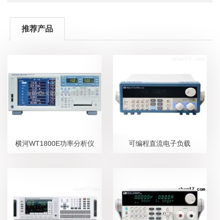
推荐产品
横河WT1800E功率分析仪
可编程直流电子负载