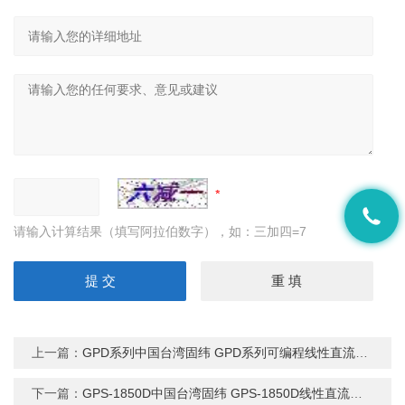
请输入计算结果（填写阿拉伯数字），如：三加四=7
上一篇：
GPD系列中国台湾固纬 GPD系列可编程线性直流电源
下一篇：
GPS-1850D中国台湾固纬 GPS-1850D线性直流电源