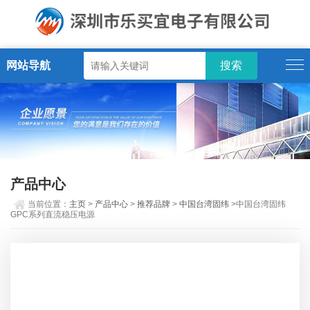
网站导航
产品中心
当前位置：
主页
>
产品中心
>
推荐品牌
>
中国台湾固纬
>中国台湾固纬
GPC系列直流稳压电源