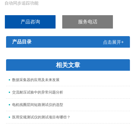
自动同步追踪功能
自动串并联操作
产品咨询
服务电话
产品目录
点击展开+
相关文章
数据采集器的应用及未来发展
交流耐压试验中的异常问题分析
电机线圈层间短路测试仪的选型
医用安规测试仪的测试项目有哪些？