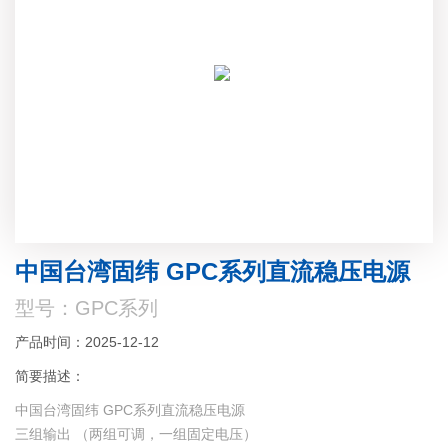
中国台湾固纬 GPC系列直流稳压电源
型号：GPC系列
产品时间：2025-12-12
简要描述：
中国台湾固纬 GPC系列直流稳压电源
三组输出 （两组可调，一组固定电压）