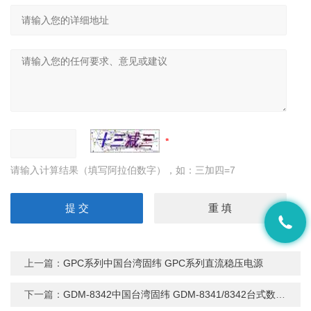
请输入计算结果（填写阿拉伯数字），如：三加四=7
上一篇：
GPC系列中国台湾固纬 GPC系列直流稳压电源
下一篇：
GDM-8342中国台湾固纬 GDM-8341/8342台式数字万用表