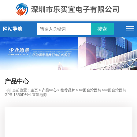
网站导航
产品中心
当前位置：
主页
>
产品中心
>
推荐品牌
>
中国台湾固纬
>中国台湾固纬
GPS-1850D线性直流电源