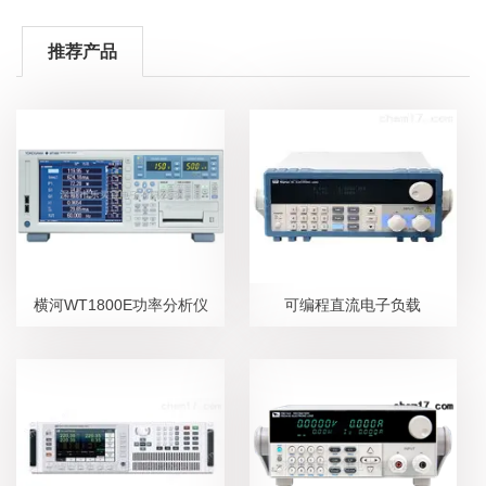
推荐产品
横河WT1800E功率分析仪
可编程直流电子负载