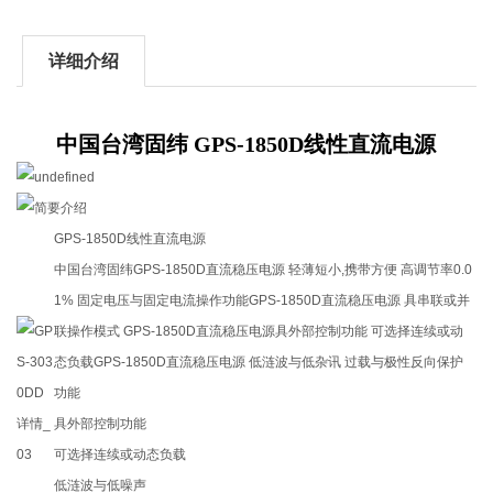
详细介绍
中国台湾固纬 GPS-1850D线性直流电源
GPS-1850D线性直流电源
中国台湾固纬GPS-1850D直流稳压电源 轻薄短小,携带方便 高调节率0.0
1% 固定电压与固定电流操作功能GPS-1850D直流稳压电源 具串联或并
联操作模式 GPS-1850D直流稳压电源具外部控制功能 可选择连续或动
态负载GPS-1850D直流稳压电源 低涟波与低杂讯 过载与极性反向保护
功能
具外部控制功能
可选择连续或动态负载
低涟波与低噪声