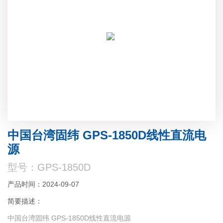
中国台湾固纬 GPS-1850D线性直流电
源
型号：GPS-1850D
产品时间：2024-09-07
简要描述：
中国台湾固纬 GPS-1850D线性直流电源