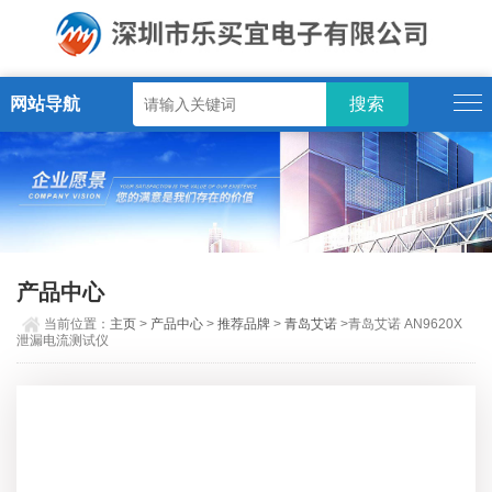
网站导航
产品中心
当前位置：
主页
>
产品中心
>
推荐品牌
>
青岛艾诺
>青岛艾诺 AN9620X
泄漏电流测试仪