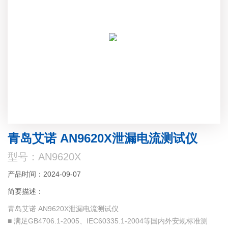
青岛艾诺 AN9620X泄漏电流测试仪
型号：AN9620X
产品时间：2024-09-07
简要描述：
青岛艾诺 AN9620X泄漏电流测试仪
■ 满足GB4706.1-2005、IEC60335.1-2004等国内外安规标准测