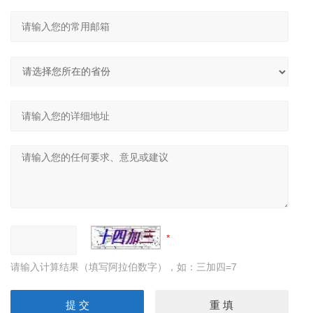
请输入计算结果（填写阿拉伯数字），如：三加四=7