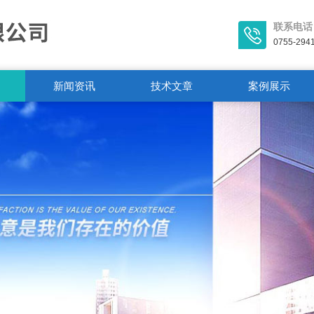
联系电话
0755-294
新闻资讯
技术文章
案例展示