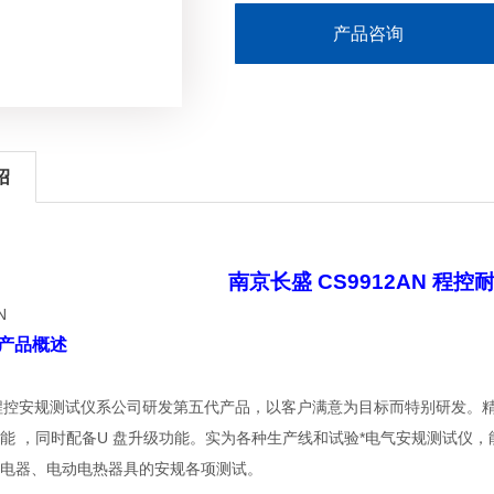
产品咨询
绍
南京长盛 CS9912AN 程
N 产品概述
列程控安规测试仪系公司研发第五代产品，以客户满意为目标而特别研发。
能 ，同时配备U 盘升级功能。实为各种生产线和试验*电气安规测试仪
电器、电动电热器具的安规各项测试。