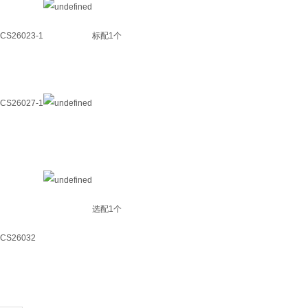
CS26023-1
标配
1个
CS26027-1
选配
1个
CS26032