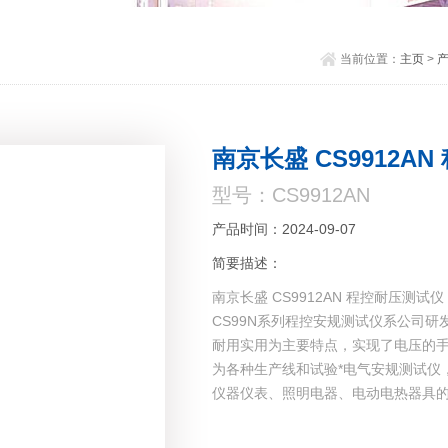
当前位置：
主页
>
南京长盛 CS9912A
型号：CS9912AN
产品时间：2024-09-07
简要描述：
南京长盛 CS9912AN 程控耐压测试仪
CS99N系列程控安规测试仪系公司
耐用实用为主要特点，实现了电压的手
为各种生产线和试验*电气安规测试仪
仪器仪表、照明电器、电动电热器具