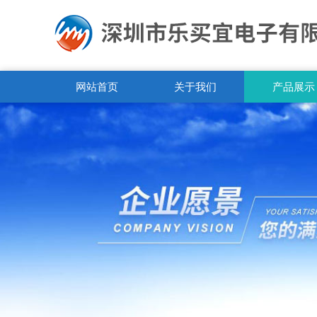
网站首页
关于我们
产品展示