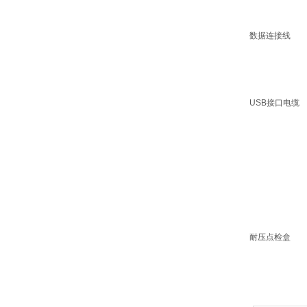
数据连接线
USB接口电缆
耐压点检盒