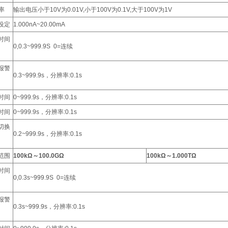
率
输出电压小于10V为0.01V,小于100V为0.1V,大于100V为1V
设定
1.000nA~20.00mA
时间
0,0.3~999.9S
0=连续
报警
0.3~999.9s，分辨率:0.1s
时间
0~999.9s，分辨率:0.1s
时间
0~999.9s，分辨率:0.1s
切换
0.2~999.9s，分辨率:0.1s
范围
100kΩ
～100.0G
Ω
100kΩ
～1.000T
Ω
时间
0,0.3s~999.9S
0=连续
报警
0.3s~999.9s，分辨率:0.1s