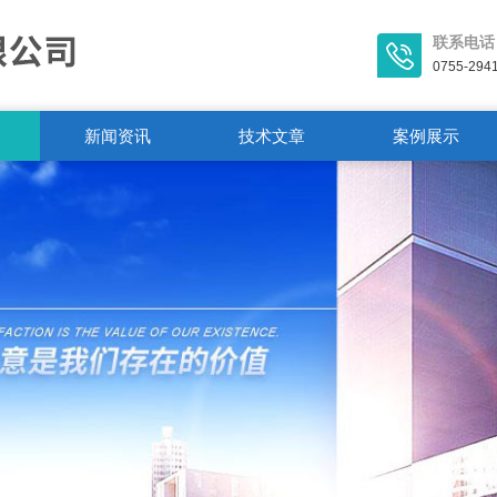
联系电话
0755-294
新闻资讯
技术文章
案例展示