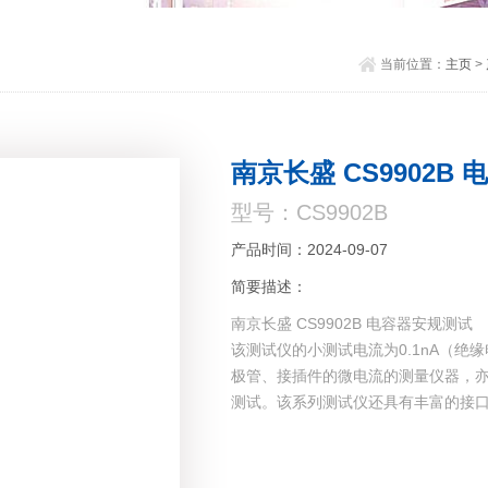
当前位置：
主页
>
南京长盛 CS9902B
型号：CS9902B
产品时间：2024-09-07
简要描述：
南京长盛 CS9902B 电容器安规测试
该测试仪的小测试电流为0.1nA（绝
极管、接插件的微电流的测量仪器，
测试。该系列测试仪还具有丰富的接