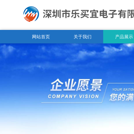
网站首页
关于我们
产品展示