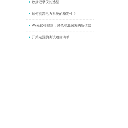
数据记录仪的选型
如何提高电力系统的稳定性？
PV光伏模拟器：绿色能源探索的新仪器
开关电源的测试项目清单