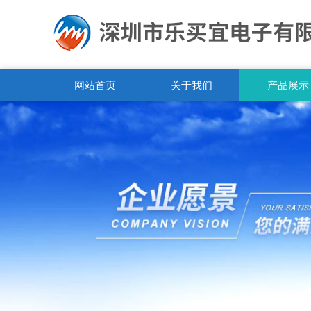
网站首页
关于我们
产品展示