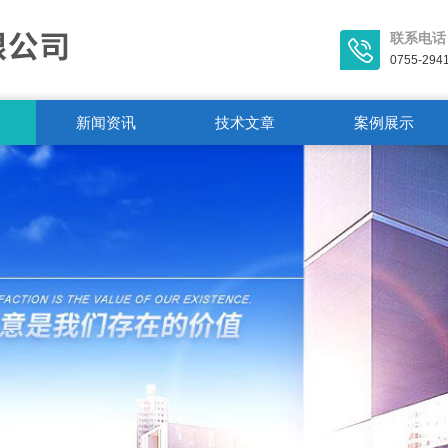
联系电话
0755-294
新闻资讯
技术文章
案例展示