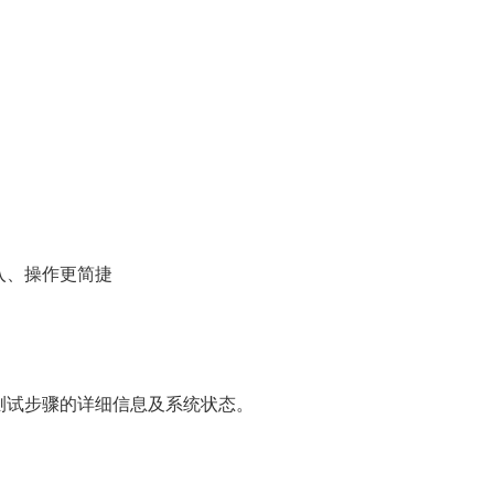
入、操作更简捷
测试步骤的详细信息及系统状态。