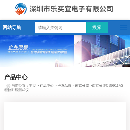
网站导航
产品中心
当前位置：
主页
>
产品中心
>
推荐品牌
>
南京长盛
>南京长盛CS9911AS
程控耐压测试仪