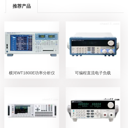
推荐产品
横河WT1800E功率分析仪
可编程直流电子负载