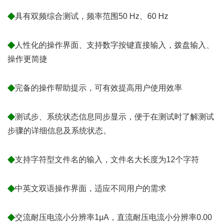
◆
具有双频综合测试，频率范围50 Hz、60 Hz
◆
人性化的操作界面、支持数字按键直接输入，拨盘输入、
操作更简捷
◆
完备的操作帮助提示，可有效提高用户使用效率
◆
测试步、系统状态信息同步显示，便于在测试时了解测试
步骤的详细信息及系统状态。
◆
支持字符型文件名的输入，文件名大长度为12个字符
◆
中英文双语操作界面，适应不同用户的需求
◆
交流耐压电流小分辨率1μA，直流耐压电流小分辨率0.00