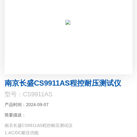
南京长盛CS9911AS程控耐压测试仪
型号：CS9911AS
产品时间：2024-09-07
简要描述：
南京长盛CS9911AS程控耐压测试仪
1.AC/DC耐压功能