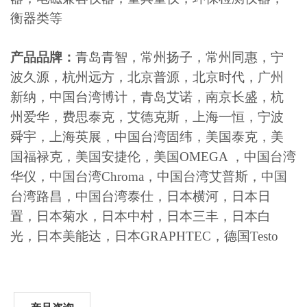
衡器类等
产品品牌：
青岛青智，常州扬子，常州同惠，宁
波久源，杭州远方，北京普源，北京时代，广州
新纳，中国台湾博计，青岛艾诺，南京长盛，杭
州爱华，费思泰克，艾德克斯，上海一恒，宁波
舜宇，上海英展，中国台湾固纬，美国泰克，美
国福禄克，美国安捷伦，美国OMEGA ，中国台湾
华仪，中国台湾Chroma，中国台湾艾普斯，中国
台湾路昌，中国台湾泰仕，日本横河，日本日
置，日本菊水，日本中村，日本三丰，日本白
光，日本美能达，日本GRAPHTEC，德国Testo