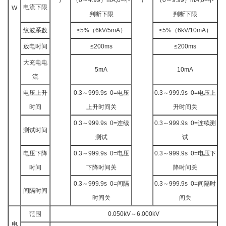
/
/
电流下限
W
判断下限
判断下限
纹波系数
≤5%（6kV/5mA）
≤5%（6kV/10mA）
放电时间
≤200ms
≤200ms
大充电电
5mA
10mA
流
电压上升
0.3～999.9s 0=电压
0.3～999.9s 0=电压上
时间
上升时间关
升时间关
0.3～999.9s 0=连续
0.3～999.9s 0=连续测
测试时间
测试
试
电压下降
0.3～999.9s 0=电压
0.3～999.9s 0=电压下
时间
下降时间关
降时间关
0.3～999.9s 0=间隔
0.3～999.9s 0=间隔时
间隔时间
时间关
间关
范围
0.050kV～6.000kV
电