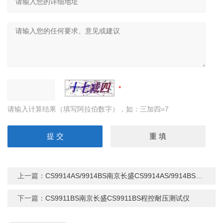
请输入计算结果（填写阿拉伯数字），如：三加四=7
上一篇：
CS9914AS/9914BS南京长盛CS9914AS/9914BS程控耐压测试仪
下一篇：
CS9911BS南京长盛CS9911BS程控耐压测试仪