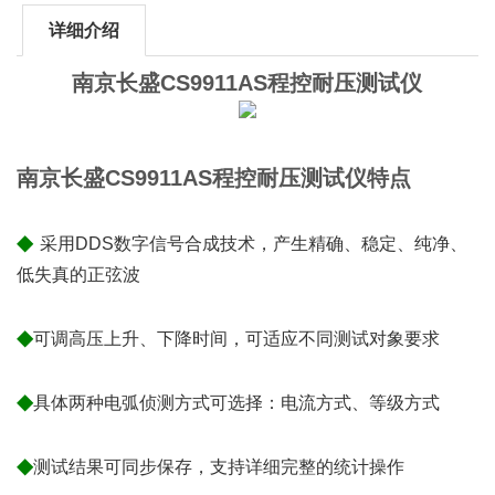
详细介绍
南京长盛CS9911AS程控耐压测试仪
南京长盛CS9911AS程控耐压测试仪
特点
◆
采用DDS数字信号合成技术，产生精确、稳定、纯净、
低失真的正弦波
◆
可调高压上升、下降时间，可适应不同测试对象要求
◆
具体两种电弧侦测方式可选择：电流方式、等级方式
◆
测试结果可同步保存，支持详细完整的统计操作