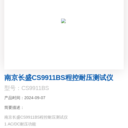
南京长盛CS9911BS程控耐压测试仪
型号：CS9911BS
产品时间：2024-09-07
简要描述：
南京长盛CS9911BS程控耐压测试仪
1.AC/DC耐压功能