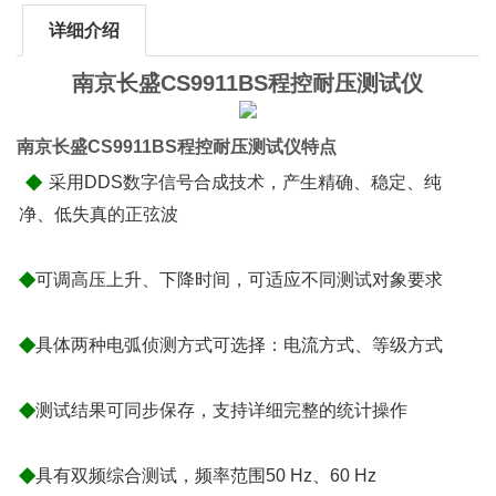
详细介绍
南京长盛CS9911BS程控耐压测试仪
南京长盛CS9911BS程控耐压测试仪特点
◆
采用DDS数字信号合成技术，产生精确、稳定、纯
净、低失真的正弦波
◆
可调高压上升、下降时间，可适应不同测试对象要求
◆
具体两种电弧侦测方式可选择：电流方式、等级方式
◆
测试结果可同步保存，支持详细完整的统计操作
◆
具有双频综合测试，频率范围50 Hz、60 Hz