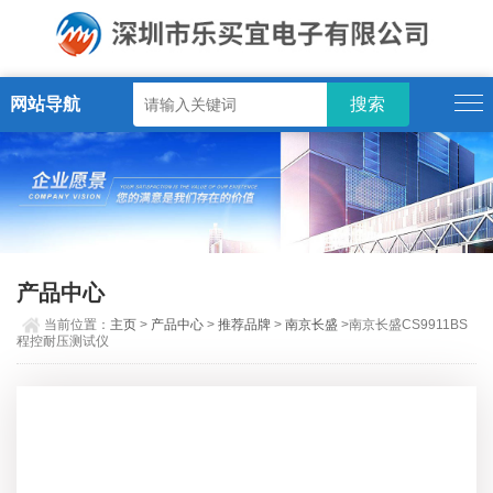
网站导航
产品中心
当前位置：
主页
>
产品中心
>
推荐品牌
>
南京长盛
>南京长盛CS9911BS
程控耐压测试仪