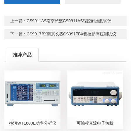
上一篇：
CS9911AS南京长盛CS9911AS程控耐压测试仪
下一篇：
CS9917BX南京长盛CS9917BX程控超高压测试仪
推荐产品
横河WT1800E功率分析仪
可编程直流电子负载