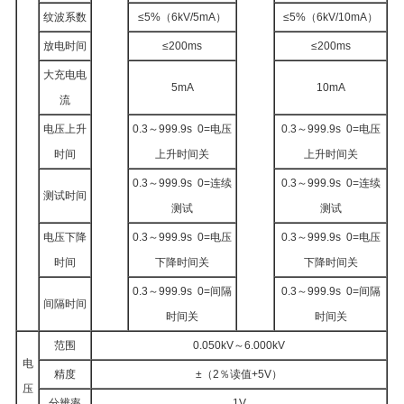
纹波系数
≤5%（6kV/5mA）
≤5%（6kV/10mA）
放电时间
≤200ms
≤200ms
大充电电
5mA
10mA
流
电压上升
0.3～999.9s 0=电压
0.3～999.9s 0=电压
时间
上升时间关
上升时间关
0.3～999.9s 0=连续
0.3～999.9s 0=连续
测试时间
测试
测试
电压下降
0.3～999.9s 0=电压
0.3～999.9s 0=电压
时间
下降时间关
下降时间关
0.3～999.9s 0=间隔
0.3～999.9s 0=间隔
间隔时间
时间关
时间关
范围
0.050kV～6.000kV
电
精度
±（2％读值+5V）
压
分辨率
1V