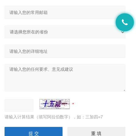
请输入计算结果（填写阿拉伯数字），如：三加四=7