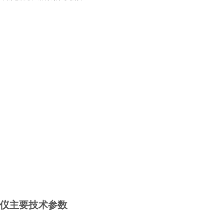
试仪
主要技术参数