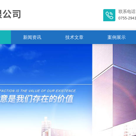
联系电话
0755-294
新闻资讯
技术文章
案例展示