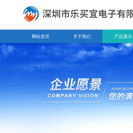
网站首页
关于我们
产品展示