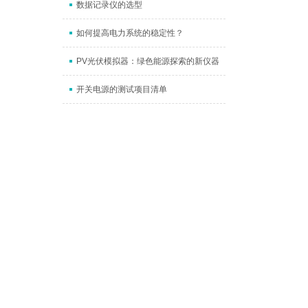
数据记录仪的选型
如何提高电力系统的稳定性？
PV光伏模拟器：绿色能源探索的新仪器
开关电源的测试项目清单