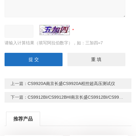
请输入计算结果（填写阿拉伯数字），如：三加四=7
上一篇：
CS9920A南京长盛CS9920A程控超高压测试仪
下一篇：
CS9912BI/CS9912BHI南京长盛CS9912BI/CS9912BHI程控耐压测试仪
推荐产品