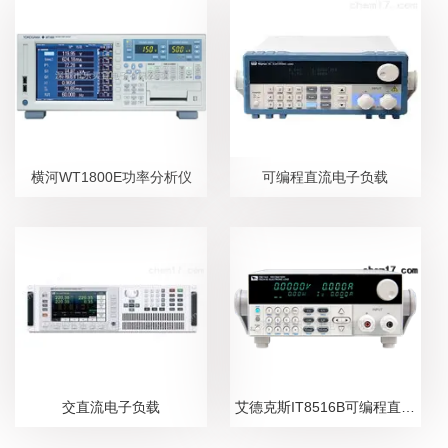
横河WT1800E功率分析仪
可编程直流电子负载
交直流电子负载
艾德克斯IT8516B可编程直流电子负载