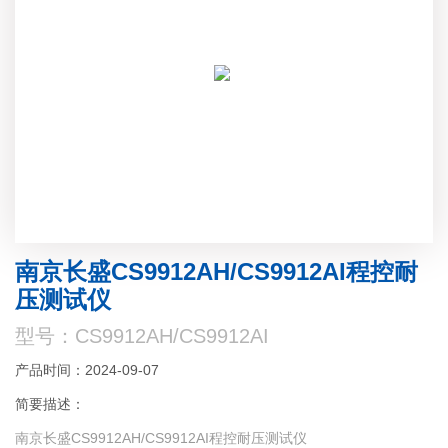
南京长盛CS9912AH/CS9912AI程控耐
压测试仪
型号：CS9912AH/CS9912AI
产品时间：2024-09-07
简要描述：
南京长盛CS9912AH/CS9912AI程控耐压测试仪