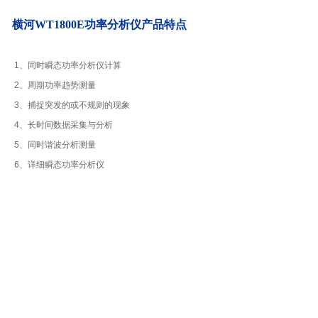
横河WT1800E功率分析仪
产品特点
1、同时瞬态功率分析仪计算
2、周期功率趋势测量
3、捕捉突发的或不规则的现象
4、长时间数据采集与分析
5、同时谐波分析测量
6、详细瞬态功率分析仪