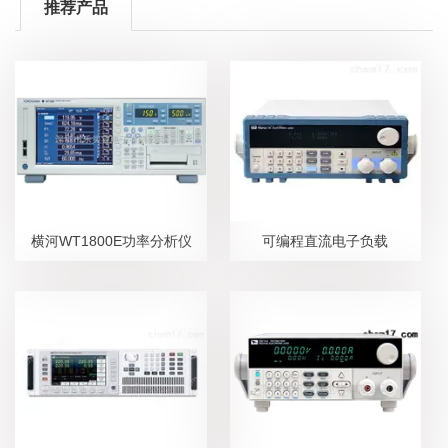
推荐产品
横河WT1800E功率分析仪
可编程直流电子负载