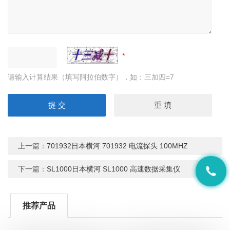
请输入计算结果（填写阿拉伯数字），如：三加四=7
上一篇：
701932日本横河 701932 电流探头 100MHZ
下一篇：
SL1000日本横河 SL1000 高速数据采集仪
推荐产品