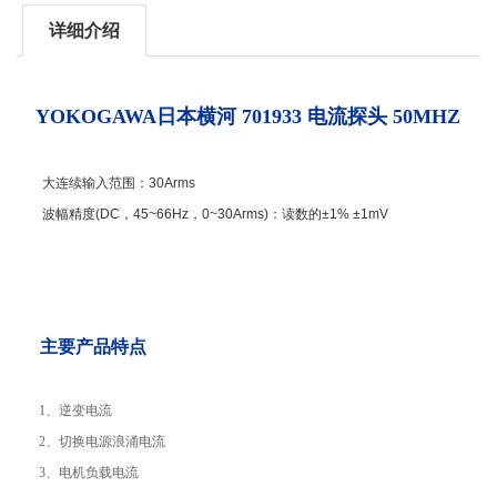
详细介绍
YOKOGAWA日本横河
701933 电流探头 50MHZ
大连续输入范围：30Arms
波幅精度(DC，45~66Hz，0~30Arms)：读数的±1% ±1mV
主要产品特点
1、逆变电流
2、切换电源浪涌电流
3、电机负载电流