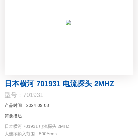
日本横河 701931 电流探头 2MHZ
型号：701931
产品时间：2024-09-08
简要描述：
日本横河 701931 电流探头 2MHZ
大连续输入范围：500Arms