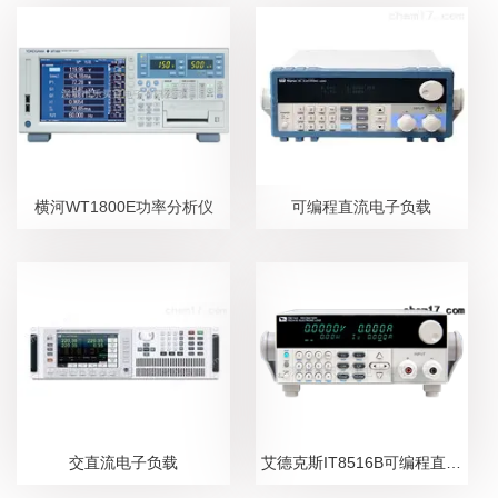
横河WT1800E功率分析仪
可编程直流电子负载
交直流电子负载
艾德克斯IT8516B可编程直流电子负载