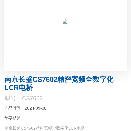
南京长盛CS7602精密宽频全数字化
LCR电桥
型号：CS7602
产品时间：2024-09-08
简要描述：
南京长盛CS7602精密宽频全数字化LCR电桥