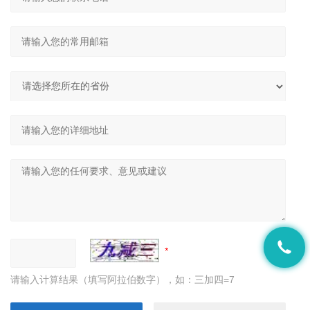
请输入计算结果（填写阿拉伯数字），如：三加四=7