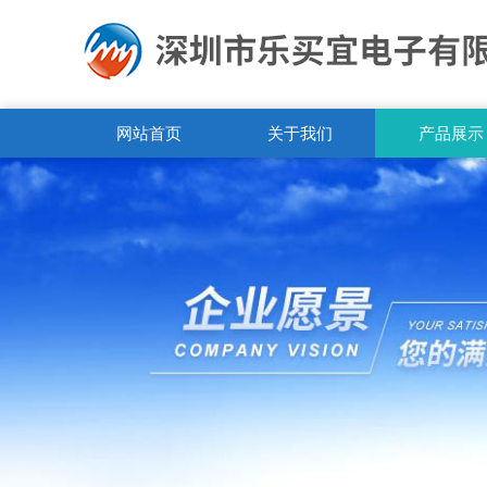
网站首页
关于我们
产品展示