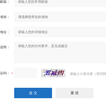
邮箱：
省份：
地址：
说明：
证码：
请输入计算结果（填写阿