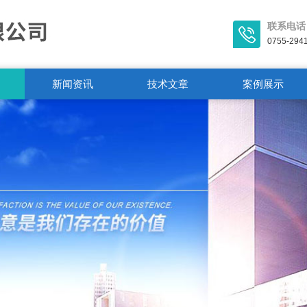
联系电话
0755-294
新闻资讯
技术文章
案例展示