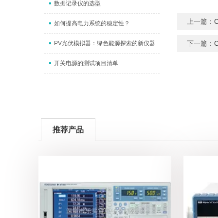
数据记录仪的选型
上一篇：
如何提高电力系统的稳定性？
下一篇：
PV光伏模拟器：绿色能源探索的新仪器
开关电源的测试项目清单
推荐产品