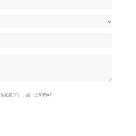
拉伯数字），如：三加四=7