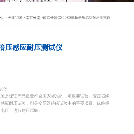
心
>
推荐品牌
>
南京长盛
>南京长盛CS9980倍频倍压感应耐压测试仪
频倍压感应耐压测试仪
测试仪
试验是保证产品质量符合国家标准的一项重要试验。变压器绕
缘感应耐压试验，则是变压器绝缘试验中的重要项目。纵绝缘
验电压，进行耐压试验。