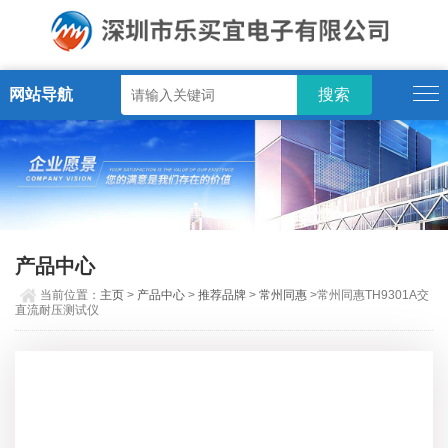
网站导航
产品中心
当前位置：
主页
>
产品中心
>
推荐品牌
>
常州同惠
>常州同惠TH9301A交
直流耐压测试仪