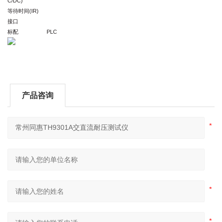
C/DC)
等待时间(IR)
接口
标配
PLC
产品咨询