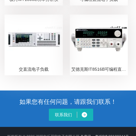
交直流电子负载
艾德克斯IT8516B可编程直流电子负载
如果您有任何问题，请跟我们联系！
联系我们