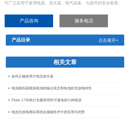
可广泛应用于家用电器、变压器、电气设备、元器件的安全检查。
产品咨询
服务电话
产品目录
点击展开+
相关文章
如何正确使用大电流发生器
电池模拟器模拟电池的输出状态和电池的充放电特性
Fluke 1730执行负载研究时可避免的六种错误
电池充放电测试系统在储能技术中的应用与优势