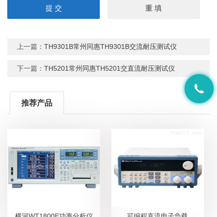
上一篇：
TH9301B常州同惠TH9301B交流耐压测试仪
下一篇：
TH5201常州同惠TH5201交直流耐压测试仪
推荐产品
横河WT1800E功率分析仪
可编程直流电子负载