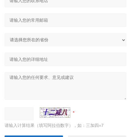
请输入计算结果（填写阿拉伯数字），如：三加四=7