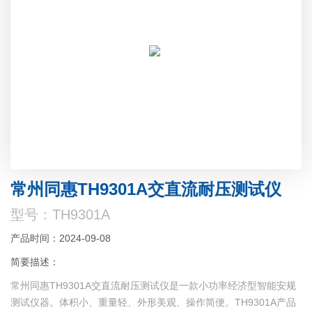
常州同惠TH9301A交直流耐压测试仪
型号：TH9301A
产品时间：2024-09-08
简要描述：
常州同惠TH9301A交直流耐压测试仪是一款小功率经济型智能安规
测试仪器。体积小、重量轻、外形美观、操作简便。TH9301A产品