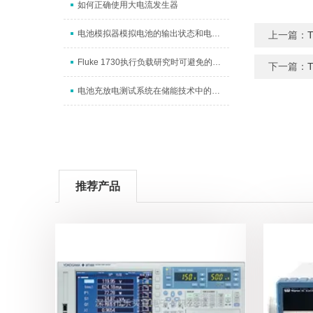
如何正确使用大电流发生器
电池模拟器模拟电池的输出状态和电池的充放电特性
上一篇：
Fluke 1730执行负载研究时可避免的六种错误
下一篇：
电池充放电测试系统在储能技术中的应用与优势
推荐产品