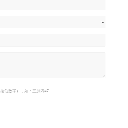
拉伯数字），如：三加四=7