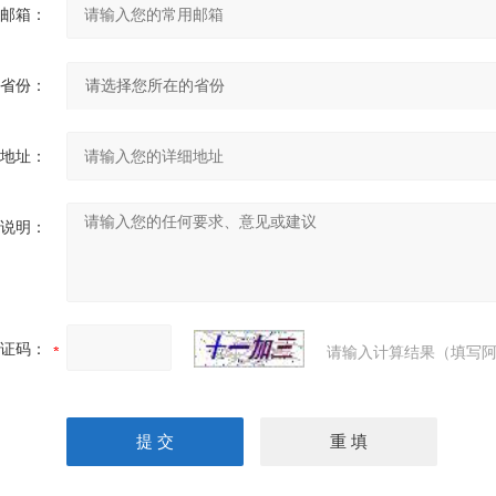
邮箱：
省份：
地址：
说明：
证码：
请输入计算结果（填写阿