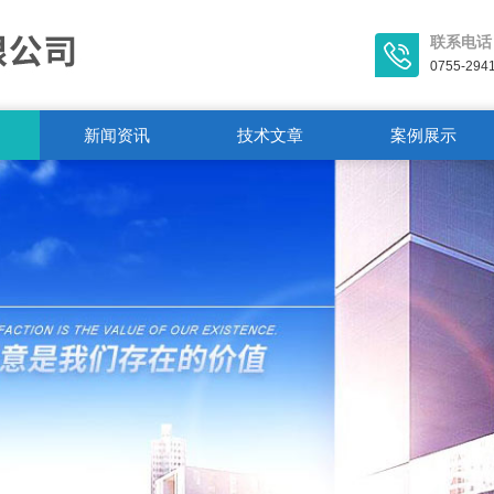
联系电话
0755-294
新闻资讯
技术文章
案例展示