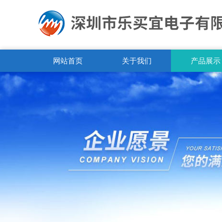
网站首页
关于我们
产品展示