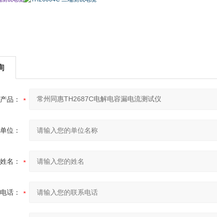
询
产品：
单位：
姓名：
电话：