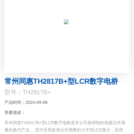
常州同惠TH2817B+型LCR数字电桥
型号：TH2817B+
产品时间：2024-09-08
简要描述：
常州同惠TH2817B+型LCR数字电桥是本公司新研制的低频元件测
量的换代产品， 其中应用多项元件测量的大字符LCD显示，采用