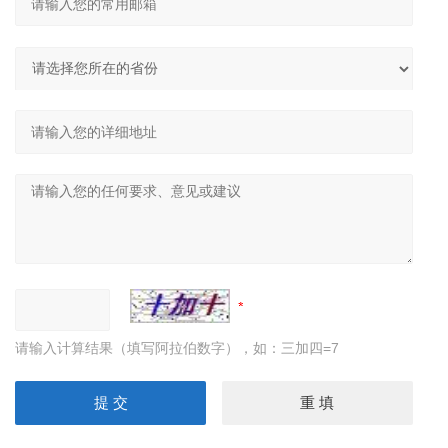
请输入计算结果（填写阿拉伯数字），如：三加四=7