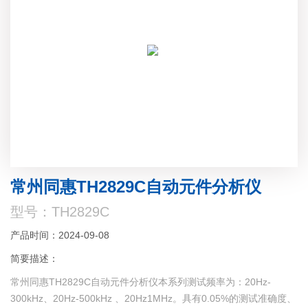
常州同惠TH2829C自动元件分析仪
型号：TH2829C
产品时间：2024-09-08
简要描述：
常州同惠TH2829C自动元件分析仪本系列测试频率为：20Hz-
300kHz、20Hz-500kHz 、20Hz1MHz。具有0.05%的测试准确度、