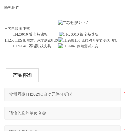
随机附件
三芯电源线 中式
TH26010 镀金短路板
TH26011BS 四端对开尔文测试电缆
TH26048 四端测试夹具
产品咨询