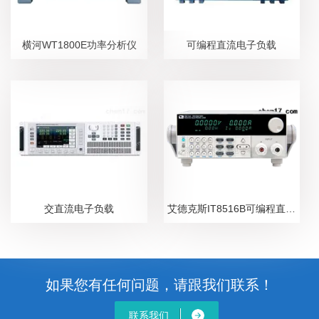
横河WT1800E功率分析仪
可编程直流电子负载
交直流电子负载
艾德克斯IT8516B可编程直流电子负载
如果您有任何问题，请跟我们联系！
联系我们