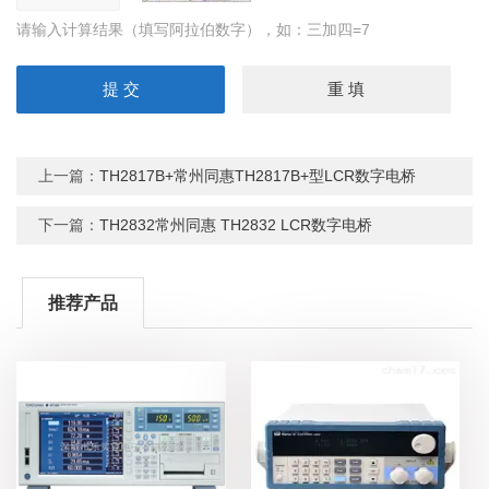
请输入计算结果（填写阿拉伯数字），如：三加四=7
上一篇：
TH2817B+常州同惠TH2817B+型LCR数字电桥
下一篇：
TH2832常州同惠 TH2832 LCR数字电桥
推荐产品