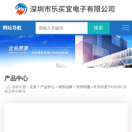
网站导航
产品中心
当前位置：
主页
>
产品中心
>
推荐品牌
>
常州同惠
>常州同惠TH2829C自
动元件分析仪