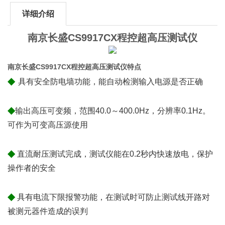
详细介绍
南京长盛CS9917CX程控超高压测试仪
南京长盛CS9917CX程控超高压测试仪特点
◆
具有安全防电墙功能，能自动检测输入电源是否正确
◆
输出高压可变频，范围40.0～400.0Hz，分辨率0.1Hz。
可作为可变高压源使用
◆
直流耐压测试完成，测试仪能在0.2秒内快速放电，保护
操作者的安全
◆
具有电流下限报警功能，在测试时可防止测试线开路对
被测元器件造成的误判