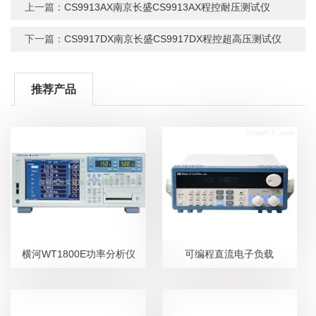
上一篇：
CS9913AX南京长盛CS9913AX程控耐压测试仪
下一篇：
CS9917DX南京长盛CS9917DX程控超高压测试仪
推荐产品
横河WT1800E功率分析仪
可编程直流电子负载