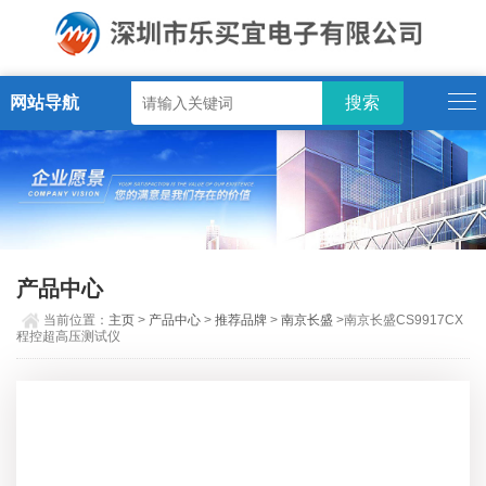
网站导航
产品中心
当前位置：
主页
>
产品中心
>
推荐品牌
>
南京长盛
>南京长盛CS9917CX
程控超高压测试仪