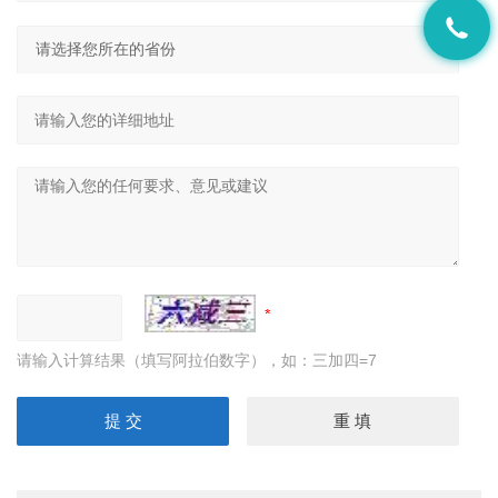
请输入计算结果（填写阿拉伯数字），如：三加四=7