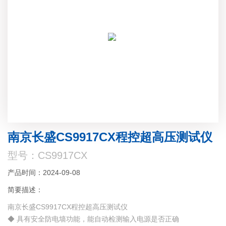
南京长盛CS9917CX程控超高压测试仪
型号：CS9917CX
产品时间：2024-09-08
简要描述：
南京长盛CS9917CX程控超高压测试仪
◆ 具有安全防电墙功能，能自动检测输入电源是否正确