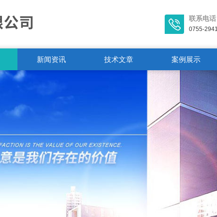
联系电话
0755-294
新闻资讯
技术文章
案例展示