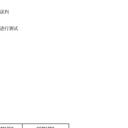
误判
进行测试