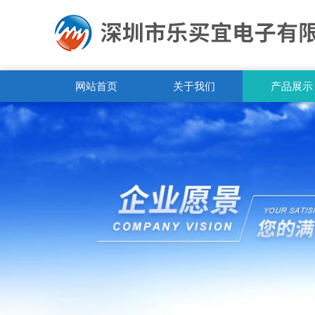
网站首页
关于我们
产品展示