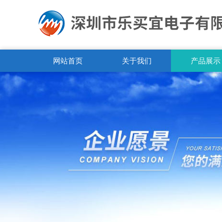
网站首页
关于我们
产品展示