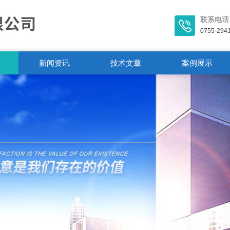
联系电话
0755-294
新闻资讯
技术文章
案例展示