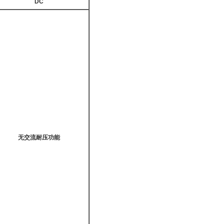
DC
无交流耐压功能