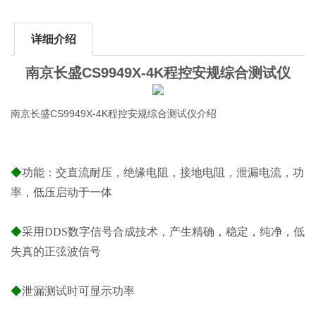
详细介绍
南京长盛CS9949X-4K程控安规综合测试仪
南京长盛CS9949X-4K程控安规综合测试仪介绍
◆
功能：交直流耐压，绝缘电阻，接地电阻，泄漏电流，功
率，低压启动于一体
◆
采用DDS数字信号合成技术，产生精确，稳定，纯净，低
失真的正弦波信号
◆
泄漏测试时可显示功率