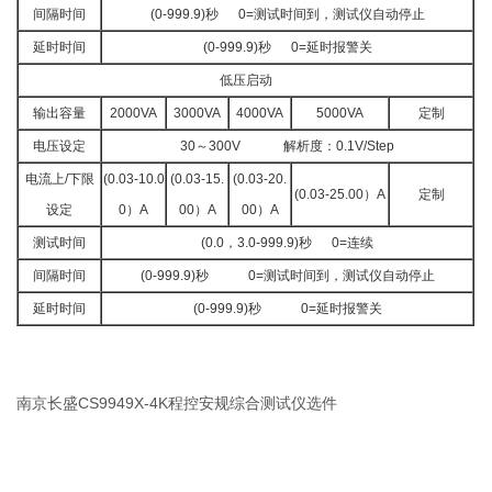
间隔时间
(0-999.9)秒 0=测试时间到，测试仪自动停止
延时时间
(0-999.9)秒 0=延时报警关
低压启动
输出容量
2000VA
3000VA
4000VA
5000VA
定制
电压设定
30～300V 解析度：0.1V/Step
电流上/下限
(0.03-10.0
(0.03-15.
(0.03-20.
(0.03-25.00）A
定制
设定
0）A
00）A
00）A
测试时间
(0.0，3.0-999.9)秒 0=连续
间隔时间
(0-999.9)秒 0=测试时间到，测试仪自动停止
延时时间
(0-999.9)秒 0=延时报警关
南京长盛CS9949X-4K程控安规综合测试仪选件