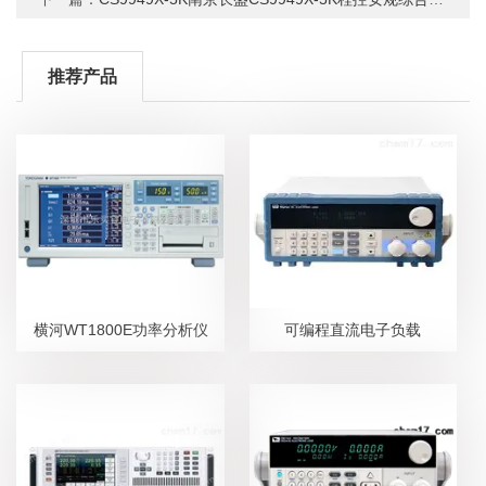
推荐产品
横河WT1800E功率分析仪
可编程直流电子负载