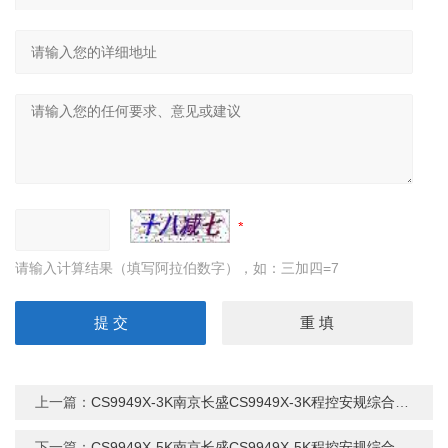
请输入计算结果（填写阿拉伯数字），如：三加四=7
上一篇：
CS9949X-3K南京长盛CS9949X-3K程控安规综合测试仪
下一篇：
CS9949X-5K南京长盛CS9949X-5K程控安规综合测试仪