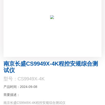
南京长盛CS9949X-4K程控安规综合测
试仪
型号：CS9949X-4K
产品时间：2024-09-08
简要描述：
南京长盛CS9949X-4K程控安规综合测试仪