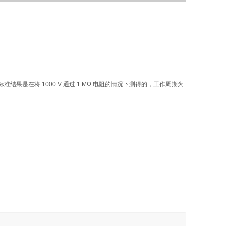
结果是在将 1000 V 通过 1 MΩ 电阻的情况下测得的，工作周期为