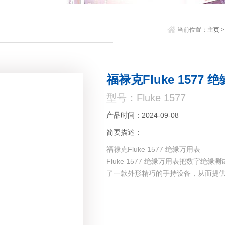
当前位置：
主页
福禄克Fluke 1577
型号：Fluke 1577
产品时间：2024-09-08
简要描述：
福禄克Fluke 1577 绝缘万用表
Fluke 1577 绝缘万用表把数字
了一款外形精巧的手持设备，从而提