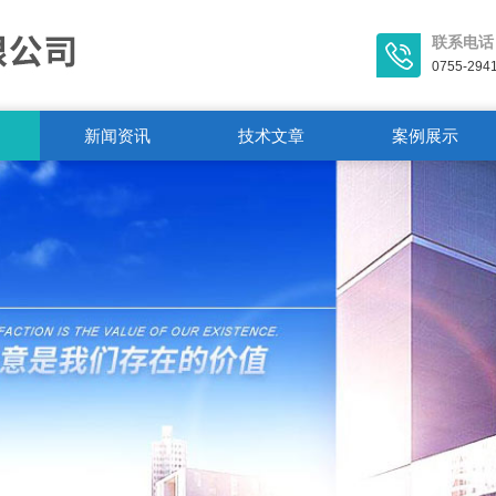
联系电话
0755-294
新闻资讯
技术文章
案例展示