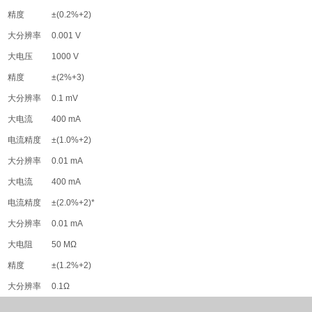
精度
±(0.2%+2)
大分辨率
0.001 V
大电压
1000 V
精度
±(2%+3)
大分辨率
0.1 mV
大电流
400 mA
电流精度
±(1.0%+2)
大分辨率
0.01 mA
大电流
400 mA
电流精度
±(2.0%+2)*
大分辨率
0.01 mA
大电阻
50 MΩ
精度
±(1.2%+2)
大分辨率
0.1Ω