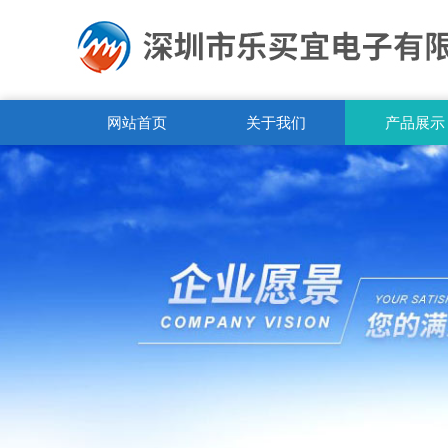
网站首页
关于我们
产品展示