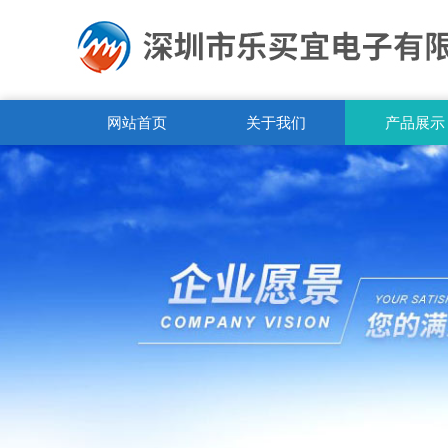
网站首页
关于我们
产品展示