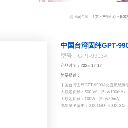
当前位置：
主页
>
产品中心
>
推荐
中国台湾固纬GPT-9
型号：GPT-9903A
产品时间：2025-12-12
简要描述：
中国台湾固纬GPT-9903A交直流绝
大额定负载：500 VA （5kV/100mA）
大额定负载：100W （5kV/20mA）
电阻量测范围：0.001GΩ~ 50.00GΩ