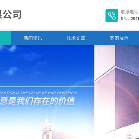
联系电话
0755-294
新闻资讯
技术文章
案例展示