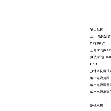
输出阻抗
上
/
下限判定功
扫描功能
*
上升时间
(RAM
测试时间
(TIM
GND
接地阻抗测试
输出电流范围
输出电流调整
输出电流准确
测试电压