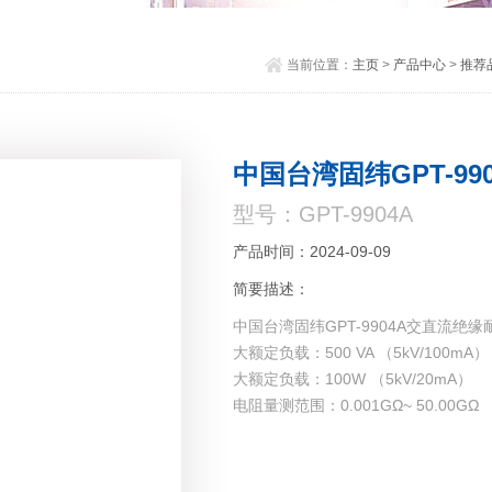
当前位置：
主页
>
产品中心
>
推荐
中国台湾固纬GPT-9
型号：GPT-9904A
产品时间：2024-09-09
简要描述：
中国台湾固纬GPT-9904A交直流绝
大额定负载：500 VA （5kV/100mA）
大额定负载：100W （5kV/20mA）
电阻量测范围：0.001GΩ~ 50.00GΩ