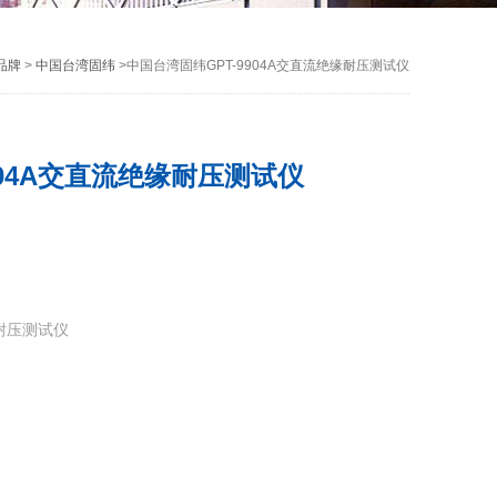
品牌
>
中国台湾固纬
>中国台湾固纬GPT-9904A交直流绝缘耐压测试仪
904A交直流绝缘耐压测试仪
缘耐压测试仪