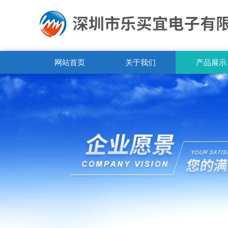
网站首页
关于我们
产品展示