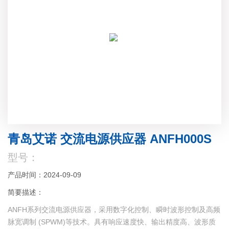
青岛艾诺 交流电源供应器 ANFH000S
型号：
产品时间：2024-09-09
简要描述：
ANFH系列交流电源供应器，采用数字化控制、瞬时波形控制及高频
脉宽调制 (SPWM)等技术。具有响应速度快、输出精度高、波形质