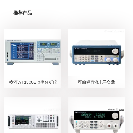
推荐产品
横河WT1800E功率分析仪
可编程直流电子负载