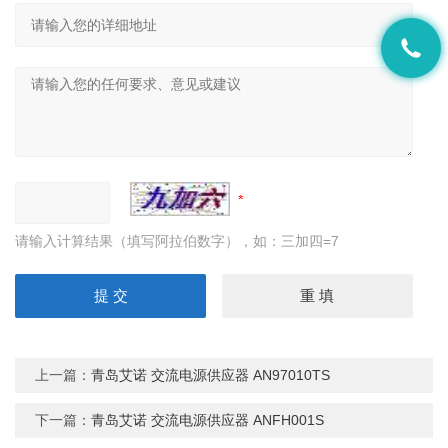
请输入计算结果（填写阿拉伯数字），如：三加四=7
上一篇：
青岛艾诺 交流电源供应器 AN97010TS
下一篇：
青岛艾诺 交流电源供应器 ANFH001S