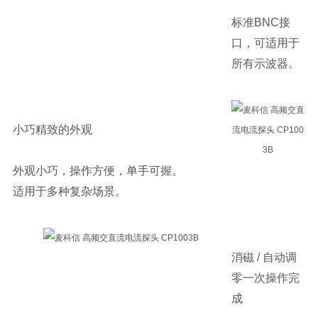
标准BNC接
口，可适用于
所有示波器。
小巧精致的外观
外观小巧，操作方便，单手可握。
适用于多种复杂场景。
消磁 / 自动调
零一次操作完
成