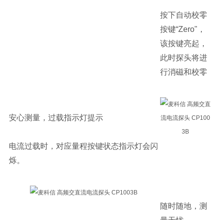
按下自动校零
按键“Zero"，
该按键亮起，
此时探头将进
行消磁和校零
安心测量，过载指示灯提示
电流过载时，对应量程按键状态指示灯会闪
烁。
随时随地，测