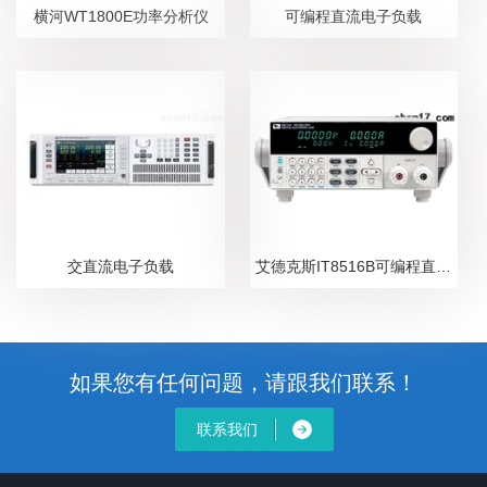
横河WT1800E功率分析仪
可编程直流电子负载
交直流电子负载
艾德克斯IT8516B可编程直流电子负载
如果您有任何问题，请跟我们联系！
联系我们