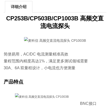
详细介绍
CP253B/CP503B/CP1003B 高频交直
流电流探头
简便易用，AC/DC 电流测量精准高效
量程范围内精度高达1%，满足更多测试领域需要
30A、6A 双量程设计，小电流也方便测量
产品特点
BNC接口