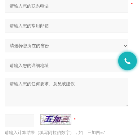
请输入计算结果（填写阿拉伯数字），如：三加四=7