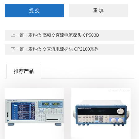
上一篇：
麦科信 高频交直流电流探头 CP503B
下一篇：
麦科信 交直流电流探头 CP2100系列
推荐产品