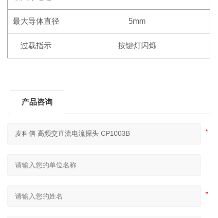
最大导体直径
5mm
过载指示
按键灯闪烁
产品咨询