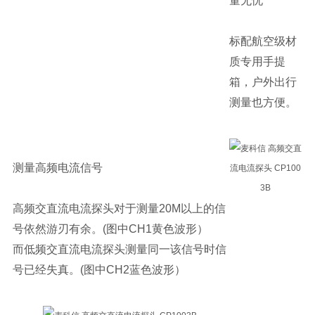
量无忧
标配航空级材
质专用手提
箱，户外出行
测量也方便。
测量高频电流信号
高频交直流电流探头对于测量20M以上的信
号依然游刃有余。(图中CH1黄色波形）
而低频交直流电流探头测量同一该信号时信
号已经失真。(图中CH2蓝色波形）