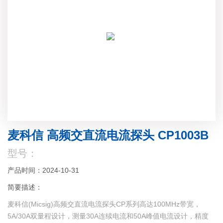
麦科信 高频交直流电流探头 CP1003B
型号：
产品时间：2024-10-31
简要描述：
麦科信(Micsig)高频交直流电流探头CP系列高达100MHz带宽，
5A/30A双量程设计，测量30A连续电流和50A峰值电流设计，精度