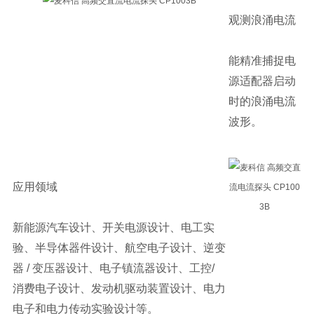
观测浪涌电流
能精准捕捉电
源适配器启动
时的浪涌电流
波形。
应用领域
新能源汽车设计、开关电源设计、电工实
验、半导体器件设计、航空电子设计、逆变
器 / 变压器设计、电子镇流器设计、工控/
消费电子设计、发动机驱动装置设计、电力
电子和电力传动实验设计等。