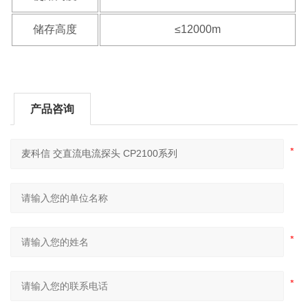
储存高度
≤12000m
产品咨询