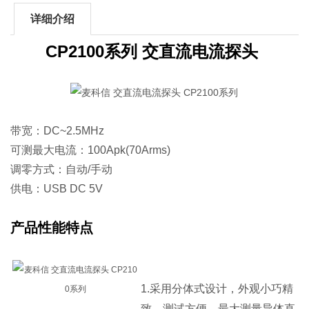
详细介绍
CP2100系列 交直流电流探头
带宽：DC~2.5MHz
可测最大电流：100Apk(70Arms)
调零方式：自动/手动
供电：USB DC 5V
产品性能特点
1.采用分体式设计，外观小巧精
致，测试方便，最大测量导体直