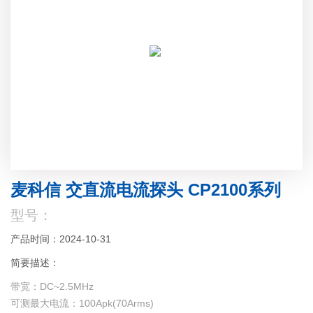
麦科信 交直流电流探头 CP2100系列
型号：
产品时间：2024-10-31
简要描述：
带宽：DC~2.5MHz
可测最大电流：100Apk(70Arms)