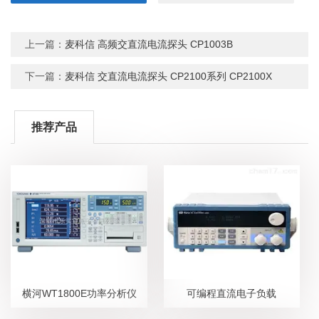
上一篇：
麦科信 高频交直流电流探头 CP1003B
下一篇：
麦科信 交直流电流探头 CP2100系列 CP2100X
推荐产品
横河WT1800E功率分析仪
可编程直流电子负载