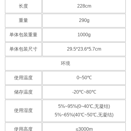
长度
228cm
重量
290g
单体包装重量
1000g
单体包装尺寸
29.5*23.6*5.7cm
环境
使用温度
0~50℃
储存温度
-20℃~80℃
5%~95%(0~40℃,无凝结)
使用湿度
5%~65%(40℃~50℃,无凝结)
使用高度
≤3000m