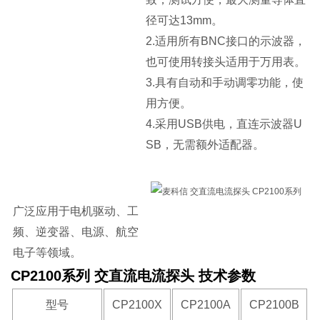
径可达13mm。
2.适用所有BNC接口的示波器，
也可使用转接头适用于万用表。
3.具有自动和手动调零功能，使
用方便。
4.采用USB供电，直连示波器U
SB，无需额外适配器。
广泛应用于电机驱动、工
频、逆变器、电源、航空
电子等领域。
CP2100系列 交直流电流探头 技术参数
型号
CP2100X
CP2100A
CP2100B