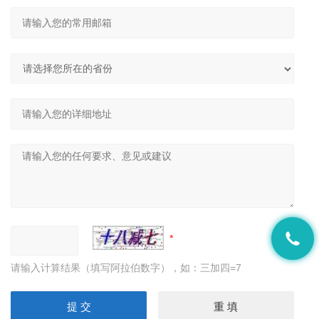
请输入计算结果（填写阿拉伯数字），如：三加四=7