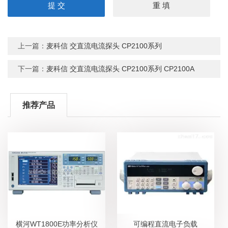
上一篇：
麦科信 交直流电流探头 CP2100系列
下一篇：
麦科信 交直流电流探头 CP2100系列 CP2100A
推荐产品
横河WT1800E功率分析仪
可编程直流电子负载