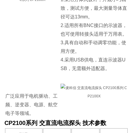
致，测试方便，最大测量导体直
径可达13mm。
2.适用所有BNC接口的示波器，
也可使用转接头适用于万用表。
3.具有自动和手动调零功能，使
用方便。
4.采用USB供电，直连示波器U
SB，无需额外适配器。
广泛应用于电机驱动、工
频、逆变器、电源、航空
电子等领域。
CP2100系列 交直流电流探头 技术参数