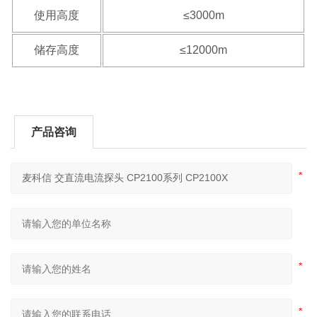
使用高度
≤3000m
储存高度
≤12000m
产品咨询