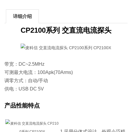
详细介绍
CP2100系列 交直流电流探头
带宽：DC~2.5MHz
可测最大电流：100Apk(70Arms)
调零方式：自动/手动
供电：USB DC 5V
产品性能特点
1.采用分体式设计，外观小巧精