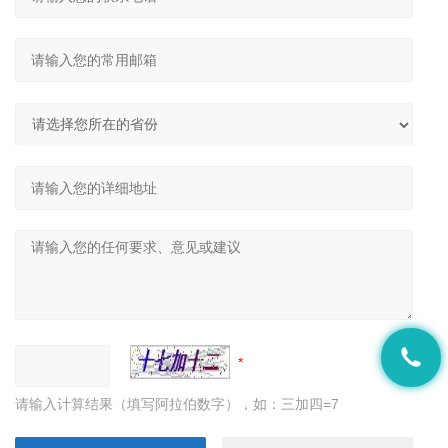
请输入计算结果（填写阿拉伯数字），如：三加四=7