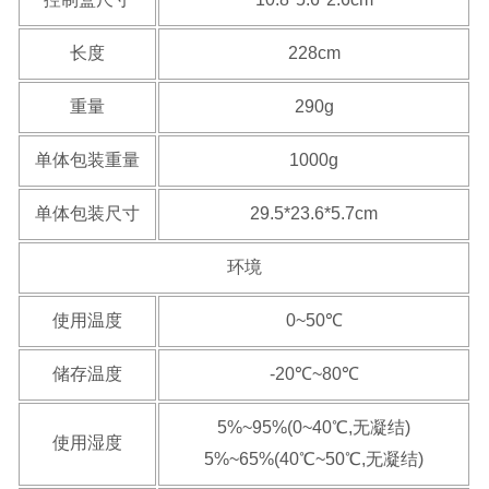
长度
228cm
重量
290g
单体包装重量
1000g
单体包装尺寸
29.5*23.6*5.7cm
环境
使用温度
0~50℃
储存温度
-20℃~80℃
5%~95%(0~40℃,无凝结)
使用湿度
5%~65%(40℃~50℃,无凝结)