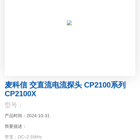
麦科信 交直流电流探头 CP2100系列
CP2100X
型号：
产品时间：2024-10-31
简要描述：
带宽：DC~2.5MHz