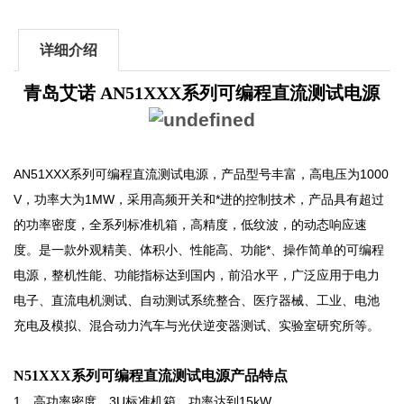
详细介绍
青岛艾诺 AN51XXX系列可编程直流测试电源
AN51XXX系列可编程直流测试电源，产品型号丰富，高电压为1000
V，功率大为1MW，采用高频开关和*进的控制技术，产品具有超过
的功率密度，全系列标准机箱，高精度，低纹波，的动态响应速
度。是一款外观精美、体积小、性能高、功能*、操作简单的可编程
电源，整机性能、功能指标达到国内，前沿水平，广泛应用于电力
电子、直流电机测试、自动测试系统整合、医疗器械、工业、电池
充电及模拟、混合动力汽车与光伏逆变器测试、实验室研究所等。
N51XXX系列可编程直流测试电源​
产品特点
1、高功率密度，3U标准机箱，功率达到15kW。