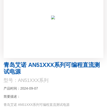
青岛艾诺 AN51XXX系列可编程直流测
试电源
型号：AN51XXX系列
产品时间：2024-09-07
简要描述：
青岛艾诺 AN51XXX系列可编程直流测试电源