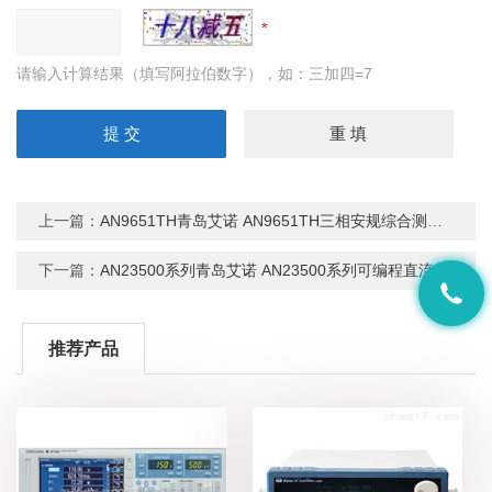
请输入计算结果（填写阿拉伯数字），如：三加四=7
上一篇：
AN9651TH青岛艾诺 AN9651TH三相安规综合测试仪
下一篇：
AN23500系列青岛艾诺 AN23500系列可编程直流电子负载
推荐产品