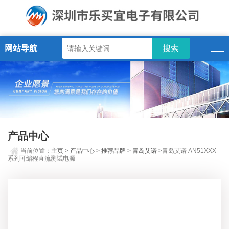
网站导航
产品中心
当前位置：
主页
>
产品中心
>
推荐品牌
>
青岛艾诺
>青岛艾诺 AN51XXX
系列可编程直流测试电源