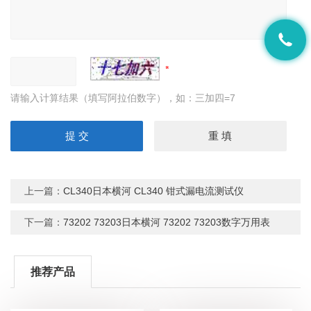
请输入计算结果（填写阿拉伯数字），如：三加四=7
上一篇：
CL340日本横河 CL340 钳式漏电流测试仪
下一篇：
73202 73203日本横河 73202 73203数字万用表
推荐产品