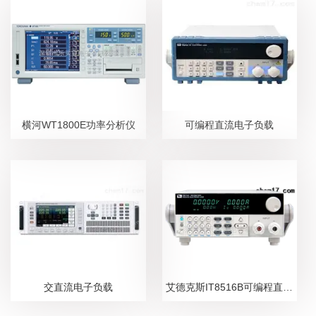
横河WT1800E功率分析仪
可编程直流电子负载
交直流电子负载
艾德克斯IT8516B可编程直流电子负载