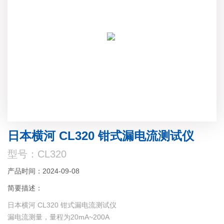
日本横河 CL320 钳式漏电流测试仪
型号：CL320
产品时间：2024-09-08
简要描述：
日本横河 CL320 钳式漏电流测试仪
漏电流测量，量程为20mA~200A