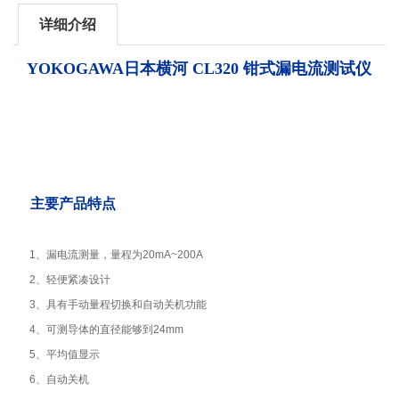
详细介绍
YOKOGAWA日本横河
CL320 钳式漏电流测试仪
主要产品特点
1、漏电流测量，量程为20mA~200A
2、轻便紧凑设计
3、具有手动量程切换和自动关机功能
4、可测导体的直径能够到24mm
5、平均值显示
6、自动关机