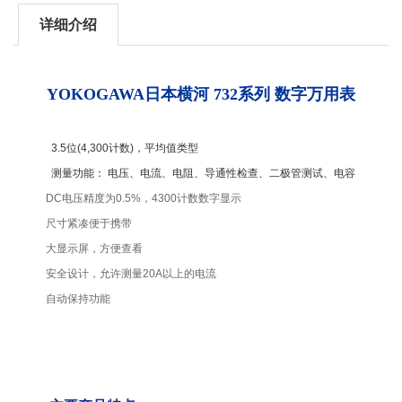
详细介绍
YOKOGAWA日本横河
732系列 数字万用表
3.5位(4,300计数)，平均值类型
测量功能： 电压、电流、电阻、导通性检查、二极管测试、电容
DC电压精度为0.5%，4300计数数字显示
尺寸紧凑便于携带
大显示屏，方便查看
安全设计，允许测量20A以上的电流
自动保持功能