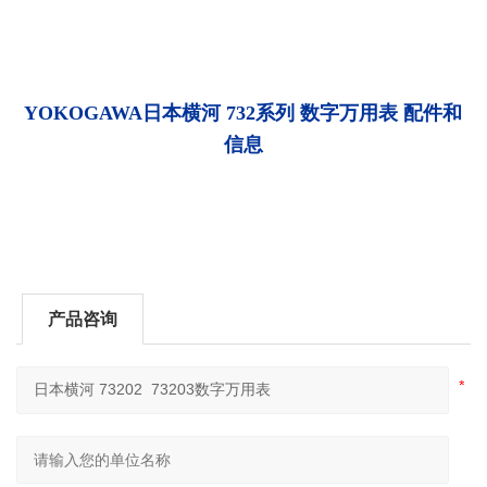
YOKOGAWA日本横河
732系列 数字万用表
配件和
信息
产品咨询