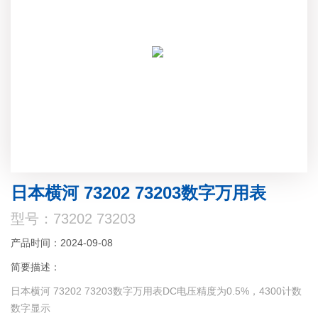
日本横河 73202 73203数字万用表
型号：73202 73203
产品时间：2024-09-08
简要描述：
日本横河 73202 73203数字万用表DC电压精度为0.5%，4300计数
数字显示