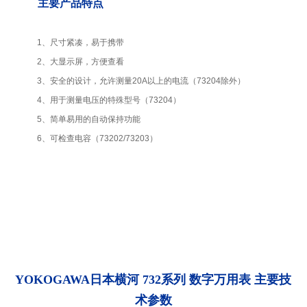
主要产品特点
1、尺寸紧凑，易于携带
2、大显示屏，方便查看
3、安全的设计，允许测量20A以上的电流（73204除外）
4、用于测量电压的特殊型号（73204）
5、简单易用的自动保持功能
6、可检查电容（73202/73203）
YOKOGAWA日本横河 732系列 数字万用表
主要技
术参数