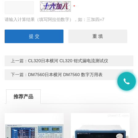
请输入计算结果（填写阿拉伯数字），如：三加四=7
上一篇：
CL320日本横河 CL320 钳式漏电流测试仪
下一篇：
DM7560日本横河 DM7560 数字万用表
推荐产品