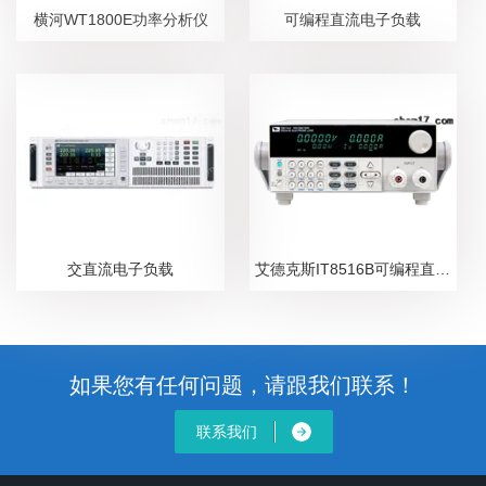
横河WT1800E功率分析仪
可编程直流电子负载
交直流电子负载
艾德克斯IT8516B可编程直流电子负载
如果您有任何问题，请跟我们联系！
联系我们