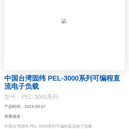
中国台湾固纬 PEL-3000系列可编程直
流电子负载
型号：PEL-3000系列
产品时间：2024-09-07
简要描述：
中国台湾固纬 PEL-3000系列可编程直流电子负载