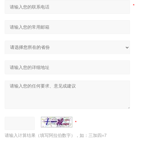
请输入计算结果（填写阿拉伯数字），如：三加四=7