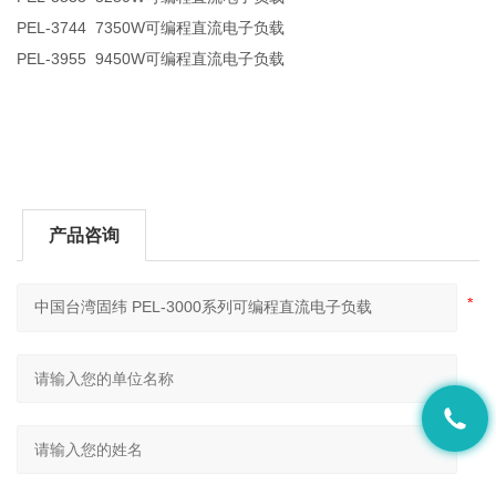
PEL-3744 7350W可编程直流电子负载
PEL-3955 9450W可编程直流电子负载
产品咨询