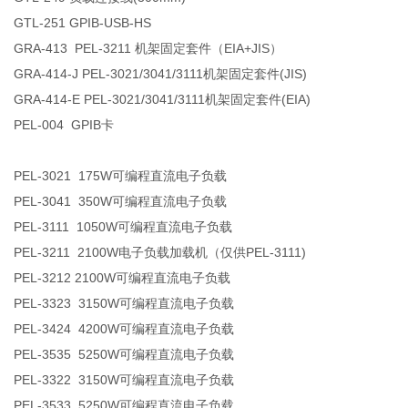
GTL-251 GPIB-USB-HS
GRA-413 PEL-3211 机架固定套件（EIA+JIS）
GRA-414-J PEL-3021/3041/3111机架固定套件(JIS)
GRA-414-E PEL-3021/3041/3111机架固定套件(EIA)
PEL-004 GPIB卡
PEL-3021 175W可编程直流电子负载
PEL-3041 350W可编程直流电子负载
PEL-3111 1050W可编程直流电子负载
PEL-3211 2100W电子负载加载机（仅供PEL-3111)
PEL-3212 2100W可编程直流电子负载
PEL-3323 3150W可编程直流电子负载
PEL-3424 4200W可编程直流电子负载
PEL-3535 5250W可编程直流电子负载
PEL-3322 3150W可编程直流电子负载
PEL-3533 5250W可编程直流电子负载