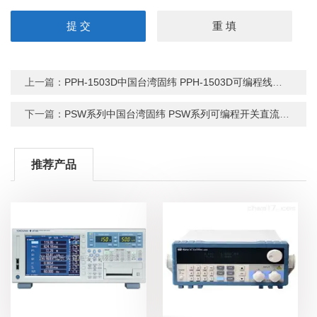
上一篇：
PPH-1503D中国台湾固纬 PPH-1503D可编程线性直流电源
下一篇：
PSW系列中国台湾固纬 PSW系列可编程开关直流电源
推荐产品