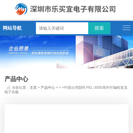
网站导航
产品中心
当前位置：
主页
>
产品中心
> > >中国台湾固纬 PEL-3000系列可编程直流
电子负载