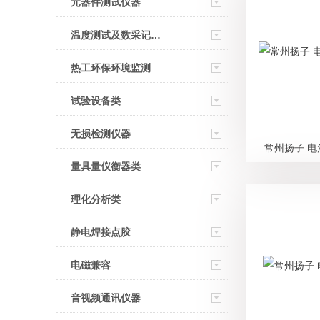
元器件测试仪器
温度测试及数采记录仪
热工环保环境监测
试验设备类
无损检测仪器
常州扬子 电池
量具量仪衡器类
理化分析类
静电焊接点胶
电磁兼容
音视频通讯仪器