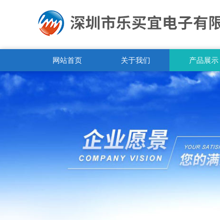
网站首页
关于我们
产品展示