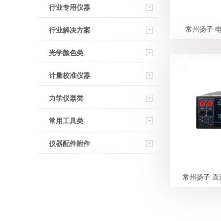
行业专用仪器
常州扬子 电
行业解决方案
光学颜色类
计量校准仪器
力学仪器类
常用工具类
仪器配件附件
常州扬子 直