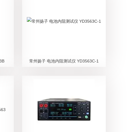
3B
常州扬子 电池内阻测试仪 YD3563C-1