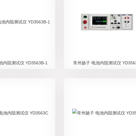
内阻测试仪 YD3563B-1
常州扬子 电池内阻测试仪 YD356