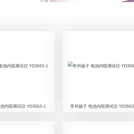
池内阻测试仪 YD3563-1
常州扬子 电池内阻测试仪 YD3563