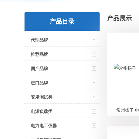
产品展示
产品目录
代理品牌
推荐品牌
国产品牌
进口品牌
安规测试类
常州扬子 电
电源负载类
电力电工仪器