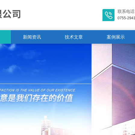
联系电话
0755-294
新闻资讯
技术文章
案例展示