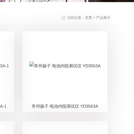
当前位置：
主页
> 产品展示
A-1
常州扬子 电池内阻测试仪 YD3563A