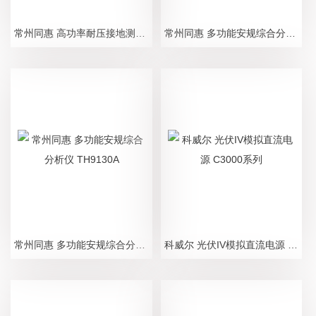
常州同惠 高功率耐压接地测试仪 TH9130S
常州同惠 多功能安规综合分析仪 TH9130
常州同惠 多功能安规综合分析仪 TH9130A
科威尔 光伏IV模拟直流电源 C3000系列