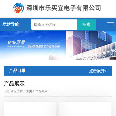
网站导航
产品目录
点击展开+
产品展示
当前位置：
主页
> 产品展示