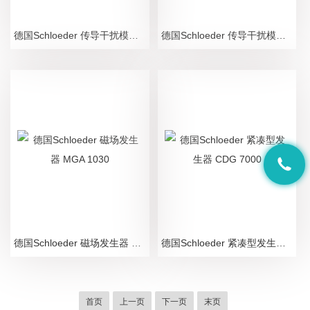
德国Schloeder 传导干扰模拟器 PG 01-2000
德国Schloeder 传导干扰模拟器 PGA 1240
德国Schloeder 磁场发生器 MGA 1030
德国Schloeder 紧凑型发生器 CDG 7000
首页
上一页
下一页
末页