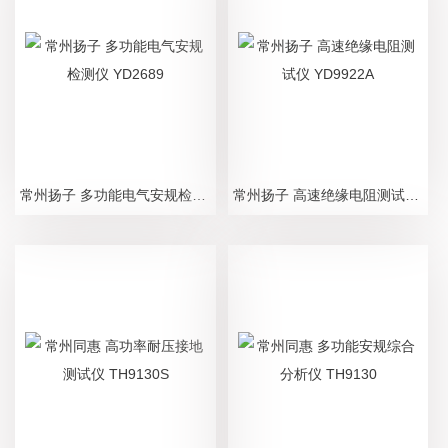
常州扬子 多功能电气安规检测仪 YD2689
常州扬子 高速绝缘电阻测试仪 YD9922A