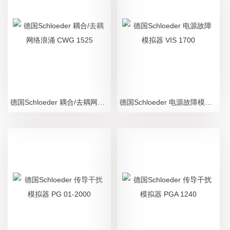
德国Schloeder 耦合/去耦网络浪涌 CWG 1525
德国Schloeder 电源故障模拟器 VIS 1700