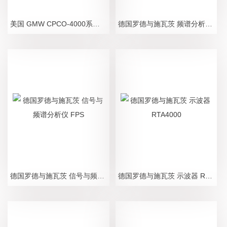
美国 GMW CPCO-4000系列霍尔电流传感器
德国罗德与施瓦茨 频谱分析仪 FPL1000
德国罗德与施瓦茨 信号与频谱分析仪 FPS
德国罗德与施瓦茨 示波器 RTA4000