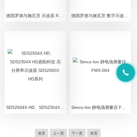
德国罗德与施瓦茨 示波器 RTE1000
德国罗德与施瓦茨 数字示波器 RTM3000系列
SDS2504X HD、SDS2354X HD鼎阳科技 高分辨率示波器 SDS2000X HD系列
Simco-Ion 静电场测量仪 FMX-004
首页
上一页
下一页
末页