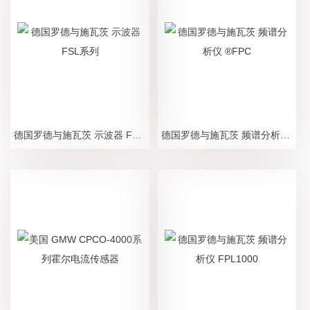
德国罗德与施瓦茨 示波器 FSL系列
德国罗德与施瓦茨 频谱分析仪 ®FPC