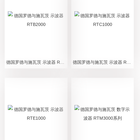
德国罗德与施瓦茨 示波器 RTB2000
德国罗德与施瓦茨 示波器 RTC1000