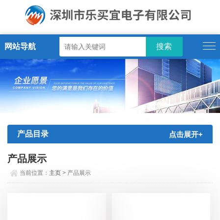
网站导航
产品目录
点击展开+
产品展示
当前位置：
主页
> 产品展示